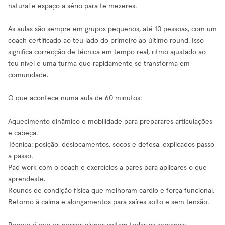
natural e espaço a sério para te mexeres.
As aulas são sempre em grupos pequenos, até 10 pessoas, com um
coach certificado ao teu lado do primeiro ao último round. Isso
significa correcção de técnica em tempo real, ritmo ajustado ao
teu nível e uma turma que rapidamente se transforma em
comunidade.
O que acontece numa aula de 60 minutos:
Aquecimento dinâmico e mobilidade para preparares articulações
e cabeça.
Técnica: posição, deslocamentos, socos e defesa, explicados passo
a passo.
Pad work com o coach e exercícios a pares para aplicares o que
aprendeste.
Rounds de condição física que melhoram cardio e força funcional.
Retorno à calma e alongamentos para saíres solto e sem tensão.