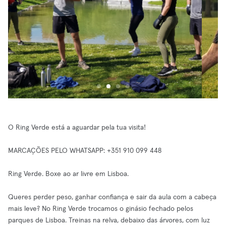
O Ring Verde está a aguardar pela tua visita!
MARCAÇÕES PELO WHATSAPP: +351 910 099 448
Ring Verde. Boxe ao ar livre em Lisboa.
Queres perder peso, ganhar confiança e sair da aula com a cabeça
mais leve? No Ring Verde trocamos o ginásio fechado pelos
parques de Lisboa. Treinas na relva, debaixo das árvores, com luz