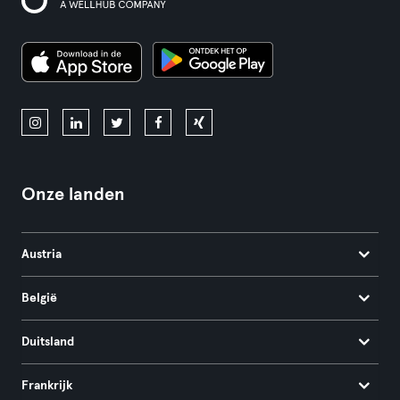
Onze landen
Austria
België
Duitsland
Frankrijk