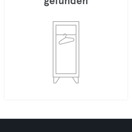
gefunden