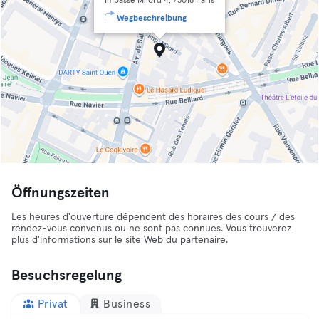
Impasse Milord 4, 75018 Paris
Wegbeschreibung
Öffnungszeiten
Les heures d'ouverture dépendent des horaires des cours / des
rendez-vous convenus ou ne sont pas connues. Vous trouverez
plus d'informations sur le site Web du partenaire.
Besuchsregelung
Privat
Business