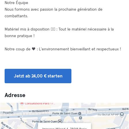
Notre Équipe
Nous formons avec passion la prochaine génération de
combattants.
Matériel mis à disposition 🧘‍♂️ : Tout le matériel nécessaire à la
bonne pratique !
Notre coup de 🖤 : L'environnement bienveillant et respectueux !
Jetzt ab 24,00 € starten
Adresse