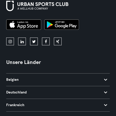
Unsere Länder
Belgien
Deutschland
Frankreich