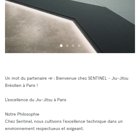
Un mot du partenaire 📣 : Bienvenue chez SENTINEL - Jiu-Jitsu
Brésilien à Paris !
L’excellence du Jiu-Jitsu à Paris
Notre Philosophie
Chez Sentinel, nous cultivons l'excellence technique dans un
environnement respectueux et exigeant.