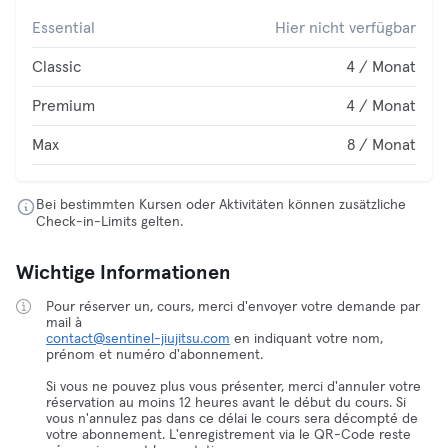
Essential
Hier nicht verfügbar
Classic
4 / Monat
Premium
4 / Monat
Max
8 / Monat
Bei bestimmten Kursen oder Aktivitäten können zusätzliche
Check-in-Limits gelten.
Wichtige Informationen
Pour réserver un, cours, merci d'envoyer votre demande par
contact@sentinel-jiujitsu.com
en indiquant votre nom,
prénom et numéro d'abonnement.
Si vous ne pouvez plus vous présenter, merci d'annuler votre
réservation au moins 12 heures avant le début du cours. Si
vous n'annulez pas dans ce délai le cours sera décompté de
votre abonnement. L'enregistrement via le QR-Code reste