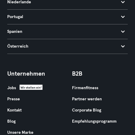
Niederlande
Portugal
Spanien
Österreich
Unternehmen
B2B
Jobs
Firmenfitness
Wir stellen ein!
Presse
Partner werden
Kontakt
Corporate Blog
Blog
Empfehlungsprogramm
Unsere Marke