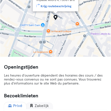
Impasse Milord 4, 75018 Paris
Krijg routebeschrijving
Openingstijden
Les heures d'ouverture dépendent des horaires des cours / des
rendez-vous convenus ou ne sont pas connues. Vous trouverez
plus d'informations sur le site Web du partenaire.
Bezoeklimieten
Privé
Zakelijk