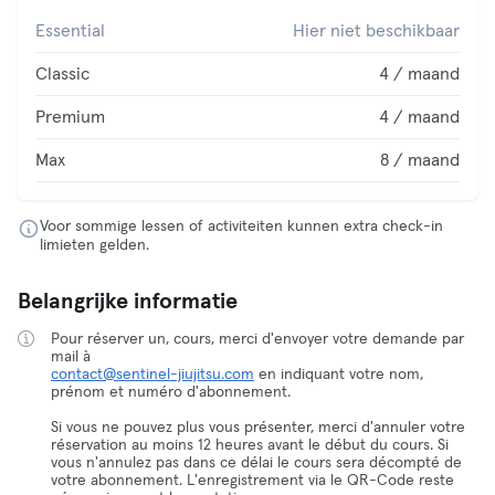
Essential
Hier niet beschikbaar
Classic
4 / maand
Premium
4 / maand
Max
8 / maand
Voor sommige lessen of activiteiten kunnen extra check-in
limieten gelden.
Belangrijke informatie
Pour réserver un, cours, merci d'envoyer votre demande par
contact@sentinel-jiujitsu.com
en indiquant votre nom,
prénom et numéro d'abonnement.
Si vous ne pouvez plus vous présenter, merci d'annuler votre
réservation au moins 12 heures avant le début du cours. Si
vous n'annulez pas dans ce délai le cours sera décompté de
votre abonnement. L'enregistrement via le QR-Code reste