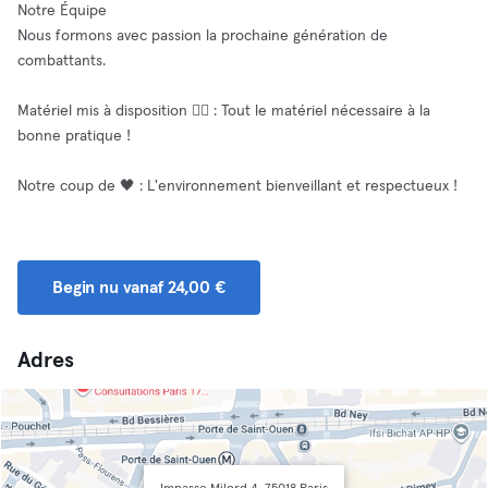
Notre Équipe
Nous formons avec passion la prochaine génération de
combattants.
Matériel mis à disposition 🧘‍♂️ : Tout le matériel nécessaire à la
bonne pratique !
Notre coup de 🖤 : L'environnement bienveillant et respectueux !
Begin nu vanaf 24,00 €
Adres