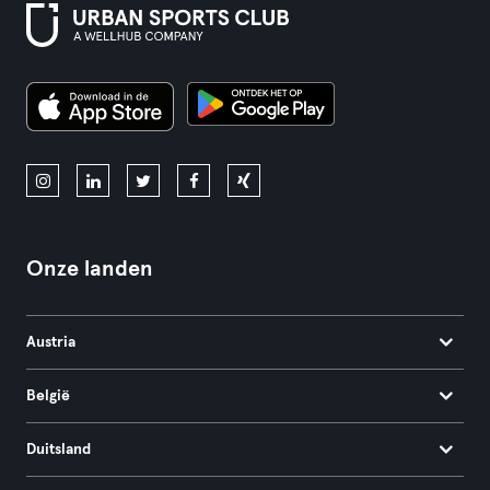
Onze landen
Austria
België
Duitsland