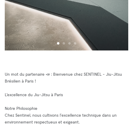
Un mot du partenaire 📣 : Bienvenue chez SENTINEL - Jiu-Jitsu
Brésilien à Paris !
L’excellence du Jiu-Jitsu à Paris
Notre Philosophie
Chez Sentinel, nous cultivons l'excellence technique dans un
environnement respectueux et exigeant.