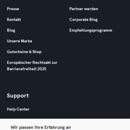
Presse
Partner werden
Kontakt
Corporate Blog
Blog
Empfehlungsprogramm
Unsere Marke
Gutscheine & Shop
Europäischer Rechtsakt zur
Barrierefreiheit 2025
Support
Help Center
Wir passen Ihre Erfahrung an