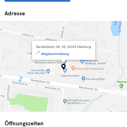
Adresse
Barsbütteler Str. 43, 22043 Hamburg
Wegbeschreibung
Öffnungszeiten