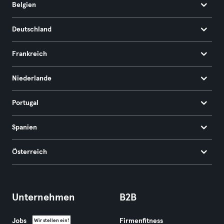
Belgien
Deutschland
Frankreich
Niederlande
Portugal
Spanien
Österreich
Unternehmen
B2B
Jobs
Firmenfitness
Wir stellen ein!