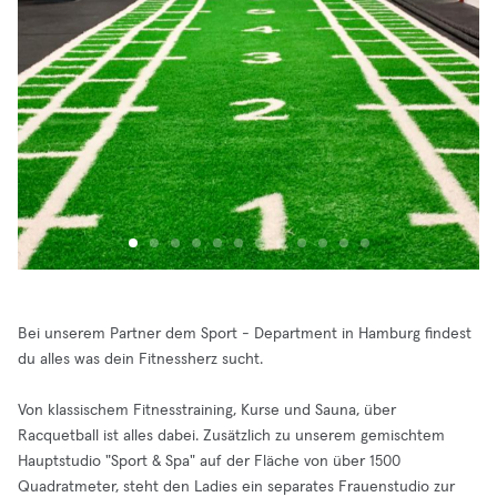
Bei unserem Partner dem Sport - Department in Hamburg findest
du alles was dein Fitnessherz sucht.
Von klassischem Fitnesstraining, Kurse und Sauna, über
Racquetball ist alles dabei. Zusätzlich zu unserem gemischtem
Hauptstudio "Sport & Spa" auf der Fläche von über 1500
Quadratmeter, steht den Ladies ein separates Frauenstudio zur