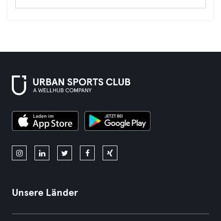
Unsere Länder