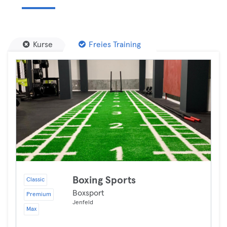
Kurse
Freies Training
Boxing Sports
Classic
Boxsport
Premium
Jenfeld
Max