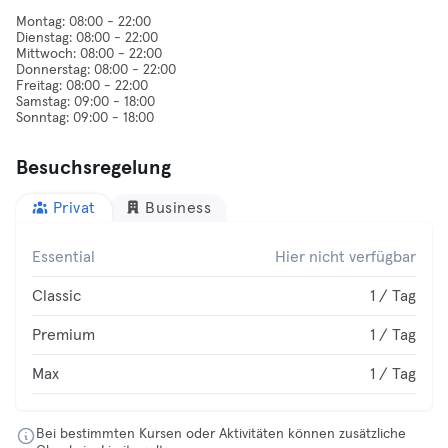
Montag: 08:00 - 22:00
Dienstag: 08:00 - 22:00
Mittwoch: 08:00 - 22:00
Donnerstag: 08:00 - 22:00
Freitag: 08:00 - 22:00
Samstag: 09:00 - 18:00
Besuchsregelung
Privat
Business
Essential
Hier nicht verfügbar
Classic
1 / Tag
Premium
1 / Tag
Max
1 / Tag
Bei bestimmten Kursen oder Aktivitäten können zusätzliche