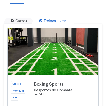
Cursos
Treinos Livres
Boxing Sports
Classic
Desportos de Combate
Premium
Jenfeld
Max