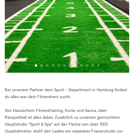
Bei unserem Partner dem Sport - Department in Hamburg findest
du alles was dein Fitnessherz sucht.
Von klassischem Fitnesstraining, Kurse und Sauna, über
Racquetball ist alles dabei. Zusätzlich zu unserem gemischtem
Hauptstudio "Sport & Spa" auf der Fläche von über 1500
Quadratmeter, steht den Ladies ein separates Frauenstudio zur