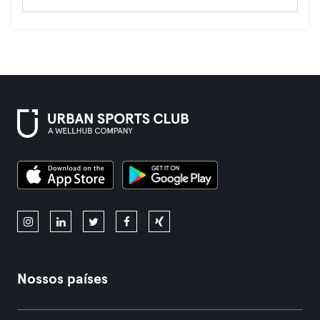
Nossos países