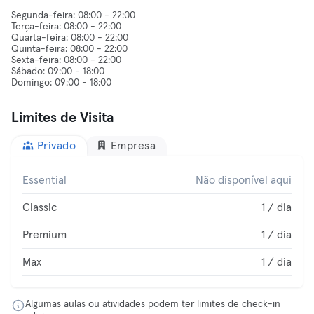
Segunda-feira: 08:00 - 22:00
Terça-feira: 08:00 - 22:00
Quarta-feira: 08:00 - 22:00
Quinta-feira: 08:00 - 22:00
Sexta-feira: 08:00 - 22:00
Sábado: 09:00 - 18:00
Limites de Visita
Privado
Empresa
Essential
Não disponível aqui
Classic
1 / dia
Premium
1 / dia
Max
1 / dia
Algumas aulas ou atividades podem ter limites de check-in