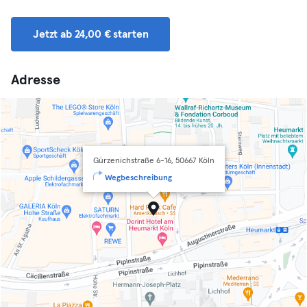
Jetzt ab 24,00 € starten
Adresse
Gürzenichstraße 6-16, 50667 Köln
Wegbeschreibung