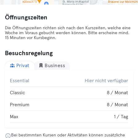
Öffnungszeiten
Die Öffnungszeiten richten sich nach den Kurszeiten, welche eine
Woche im Voraus gebucht werden können. Bitte erscheine mind.
15 Minuten vor Kursbeginn.
Besuchsregelung
Privat
Business
Essential
Hier nicht verfügbar
Classic
8 / Monat
Premium
8 / Monat
Max
1 / Tag
Bei bestimmten Kursen oder Aktivitäten können zusätzliche