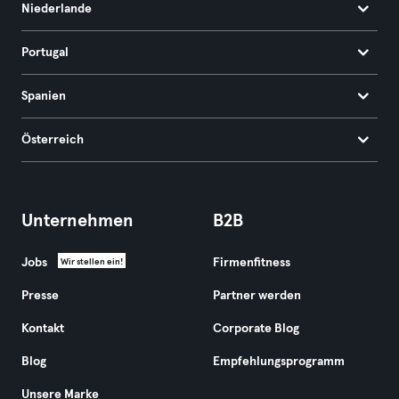
Niederlande
Portugal
Spanien
Österreich
Unternehmen
B2B
Jobs
Firmenfitness
Wir stellen ein!
Presse
Partner werden
Kontakt
Corporate Blog
Blog
Empfehlungsprogramm
Unsere Marke