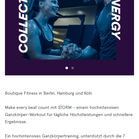
Boutique Fitness in Berlin, Hamburg und Köln
Make every beat count mit STORM - einem hochintensiven
Ganzkörper-Workout für tägliche Höchstleistungen und schnellere
Ergebnisse.
Ein hochintensives Ganzkörpertraining, unterstützt durch die 7