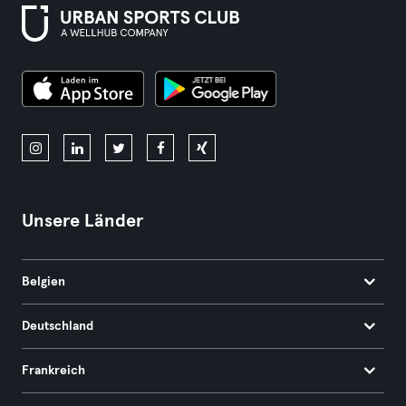
Unsere Länder
Belgien
Deutschland
Frankreich