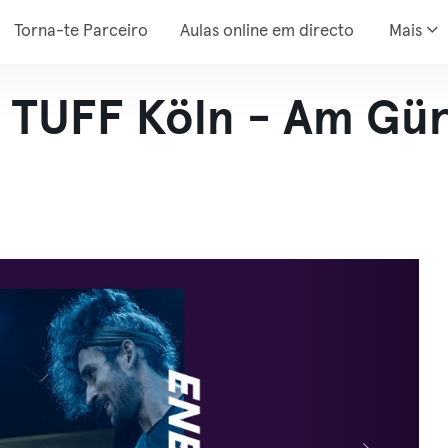
Torna-te Parceiro
Aulas online em directo
Mais
TUFF Köln - Am Gür