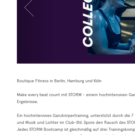
Boutique Fitness in Berlin, Hamburg und Köln
Make every beat count mit STORM - einem hochintensiven Ganz
Ergebnisse.
Ein hochintensives Ganzkörpertraining, unterstützt durch die
und Musik und Lichter im Club-Stil. Spüre den Rausch des STO
Jedes STORM Bootcamp ist gleichmäßig auf drei Trainingskomp