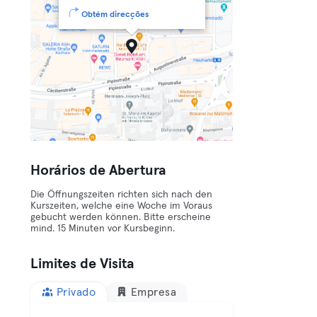
Obtém direcções
Horários de Abertura
Die Öffnungszeiten richten sich nach den
Kurszeiten, welche eine Woche im Voraus
gebucht werden können. Bitte erscheine
mind. 15 Minuten vor Kursbeginn.
Limites de Visita
Privado
Empresa