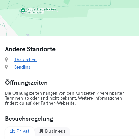
Andere Standorte
Thalkirchen
Sendling
Öffnungszeiten
Die Öffnungszeiten hängen von den Kurszeiten / vereinbarten
Terminen ab oder sind nicht bekannt. Weitere Informationen
findest du auf der Partner-Webseite.
Besuchsregelung
Privat
Business