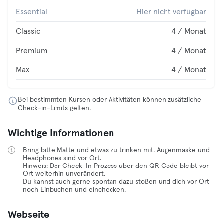
Essential
Hier nicht verfügbar
Classic
4 / Monat
Premium
4 / Monat
Max
4 / Monat
Bei bestimmten Kursen oder Aktivitäten können zusätzliche
Check-in-Limits gelten.
Wichtige Informationen
Bring bitte Matte und etwas zu trinken mit. Augenmaske und
Headphones sind vor Ort.
Hinweis: Der Check-In Prozess über den QR Code bleibt vor
Ort weiterhin unverändert.
Du kannst auch gerne spontan dazu stoßen und dich vor Ort
noch Einbuchen und einchecken.
Webseite