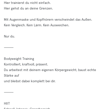
Hier trainierst du nicht einfach.
Hier gehst du an deine Grenzen.
Mit Augenmaske und Kopfhörern verschwindet das Außen.
Kein Vergleich. Kein Lärm. Kein Ausweichen.
Nur du.
⸻
Bodyweight Training
Kontrolliert, kraftvoll, präsent.
Du arbeitest mit deinem eigenen Körpergewicht, baust echte
Stärke auf
und bleibst dabei komplett bei dir.
⸻
HIIT