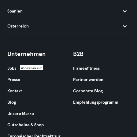
Spanien
Österreich
Unternehmen
B2B
Jobs
Firmenfitness
Wir stellen ein!
Presse
Partner werden
Kontakt
Corporate Blog
Blog
Empfehlungsprogramm
Unsere Marke
Gutscheine & Shop
Europäischer Rechtsakt zur