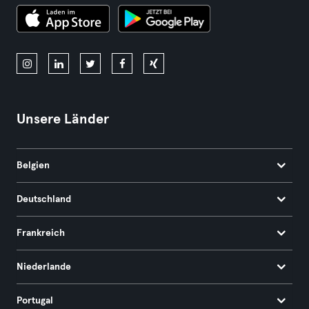
Unsere Länder
Belgien
Deutschland
Frankreich
Niederlande
Portugal