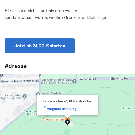
Für alle, die nicht nur trainieren wollen –
sondern wissen wollen, wo ihre Grenzen wirklich liegen.
Jetzt ab 24,00 € starten
Adresse
Siemensallee 61, 81379 München
Wegbeschreibung