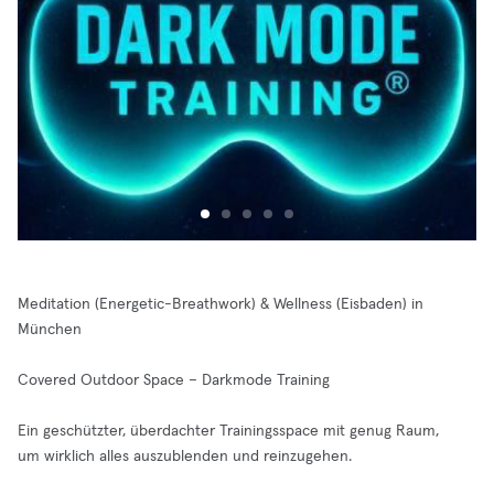
Meditation (Energetic-Breathwork) & Wellness (Eisbaden) in
München
Covered Outdoor Space – Darkmode Training
Ein geschützter, überdachter Trainingsspace mit genug Raum,
um wirklich alles auszublenden und reinzugehen.