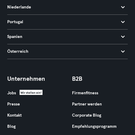
Niederlande
Portugal
Spanien
Österreich
Unternehmen
B2B
Jobs
Firmenfitness
Wir stellen ein!
Presse
Partner werden
Kontakt
Corporate Blog
Blog
Empfehlungsprogramm