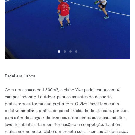
Padel em Lisboa.
Com um espaço de 1.600m2, o clube Vive padel conta com 4
campos indoor e 1 outdoor, para os amantes do desporto
praticarem da forma que preferirem. O Vive Padel tem como
objetivo ampliar a prática do padel na cidade de Lisboa e, por isso,
para além do aluguer de campos, oferecemos aulas para adultos,
juvenis, infantis e também formação em competição. Também
realizamos no nosso clube um projeto social, com aulas dedicadas