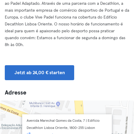
ao Padel Adaptado. Através de uma parceria com a Decathlon, a
mais importante empresa de comércio desportivo de Portugal e da
Europa, o clube Vive Padel funciona na cobertura do Edifício
Decathlon Lisboa Oriente. O nosso horário de funcionamento é
ideal para quem é apaixonado pelo desporto possa praticar
quando convém: Estamos a funcionar de segunda a domingo das
8h às 00h.
Jetzt ab 24,00 € starten
Adresse
Avenida Marechal Gomes da Costa, 7 | Edifício
Decathlon Lisboa Oriente, 1800-255 Lisbon