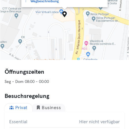
Wegbeschreibung
Öffnungszeiten
Seg - Dom 08:00 - 00:00
Besuchsregelung
Privat
Business
Essential
Hier nicht verfügbar