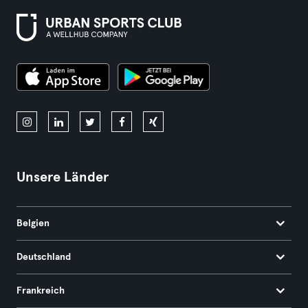
Unsere Länder
Belgien
Deutschland
Frankreich