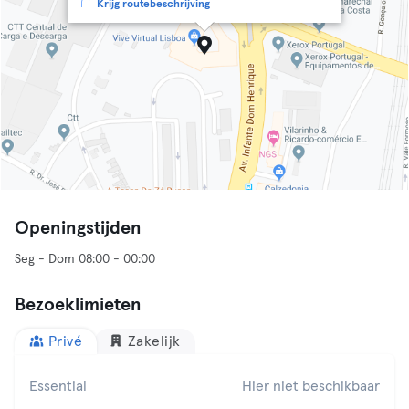
Krijg routebeschrijving
Openingstijden
Seg - Dom 08:00 - 00:00
Bezoeklimieten
Privé
Zakelijk
Essential
Hier niet beschikbaar