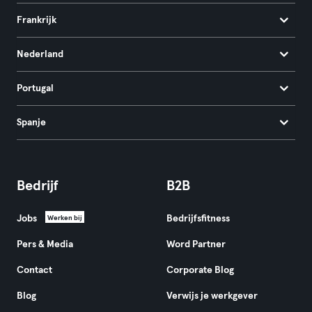
Frankrijk
Nederland
Portugal
Spanje
Bedrijf
B2B
Jobs
Bedrijfsfitness
Werken bij
Pers & Media
Word Partner
Contact
Corporate Blog
Blog
Verwijs je werkgever