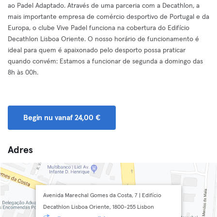
ao Padel Adaptado. Através de uma parceria com a Decathlon, a
mais importante empresa de comércio desportivo de Portugal e da
Europa, o clube Vive Padel funciona na cobertura do Edifício
Decathlon Lisboa Oriente. O nosso horário de funcionamento é
ideal para quem é apaixonado pelo desporto possa praticar
quando convém: Estamos a funcionar de segunda a domingo das
8h às 00h.
Begin nu vanaf 24,00 €
Adres
Avenida Marechal Gomes da Costa, 7 | Edifício
Decathlon Lisboa Oriente, 1800-255 Lisbon