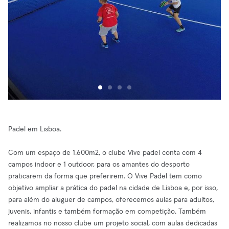
Padel em Lisboa.
Com um espaço de 1.600m2, o clube Vive padel conta com 4
campos indoor e 1 outdoor, para os amantes do desporto
praticarem da forma que preferirem. O Vive Padel tem como
objetivo ampliar a prática do padel na cidade de Lisboa e, por isso,
para além do aluguer de campos, oferecemos aulas para adultos,
juvenis, infantis e também formação em competição. Também
realizamos no nosso clube um projeto social, com aulas dedicadas