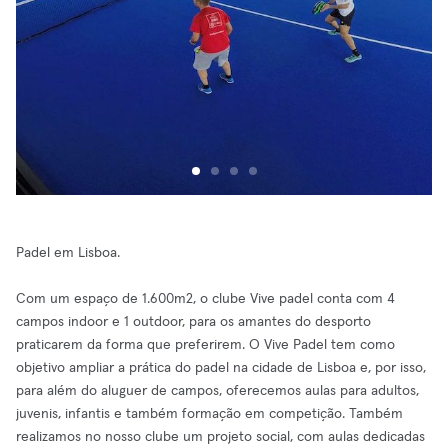
Padel em Lisboa.
Com um espaço de 1.600m2, o clube Vive padel conta com 4
campos indoor e 1 outdoor, para os amantes do desporto
praticarem da forma que preferirem. O Vive Padel tem como
objetivo ampliar a prática do padel na cidade de Lisboa e, por isso,
para além do aluguer de campos, oferecemos aulas para adultos,
juvenis, infantis e também formação em competição. Também
realizamos no nosso clube um projeto social, com aulas dedicadas