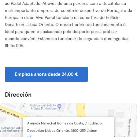
ao Padel Adaptado. Através de uma parceria com a Decathlon, a
mais importante empresa de comércio desportivo de Portugal e da
Europa, o clube Vive Padel funciona na cobertura do Edifício
Decathlon Lisboa Oriente. O nosso horário de funcionamento é
ideal para quem é apaixonado pelo desporto possa praticar
quando convém: Estamos a funcionar de segunda a domingo das
8h às 00h.
Empieza ahora desde 24,00 €
Dirección
Avenida Marechal Gomes da Costa, 7 | Edifício
Decathlon Lisboa Oriente, 1800-255 Lisbon