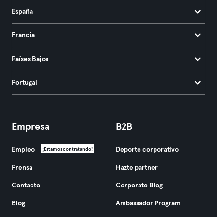
España
Francia
Países Bajos
Portugal
Empresa
B2B
Empleo
Deporte corporativo
¡Estamos contratando!
Prensa
Hazte partner
Contacto
Corporate Blog
Blog
Ambassador Program