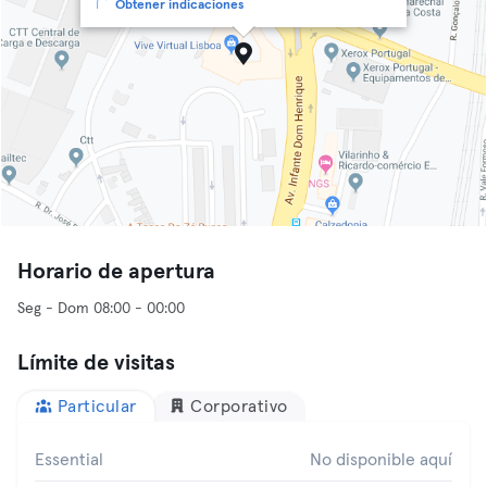
Obtener indicaciones
Horario de apertura
Seg - Dom 08:00 - 00:00
Límite de visitas
Particular
Corporativo
Essential
No disponible aquí