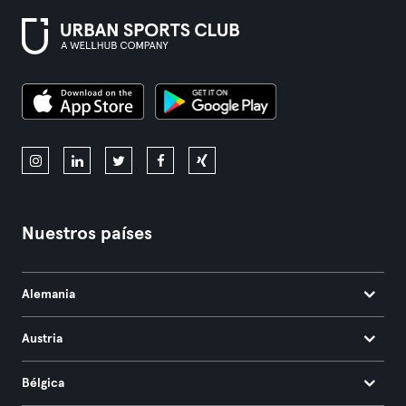
Nuestros países
Alemania
Austria
Bélgica