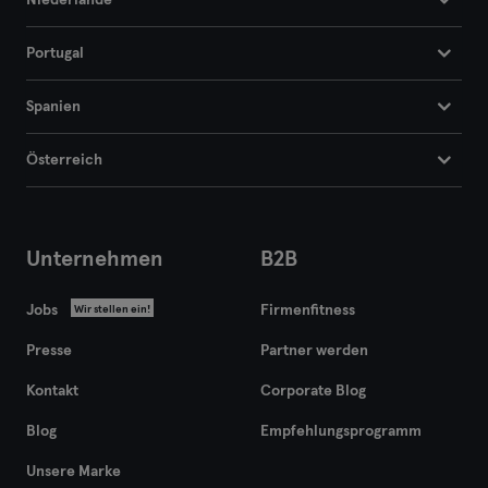
Niederlande
Portugal
Spanien
Österreich
Unternehmen
B2B
Jobs
Firmenfitness
Wir stellen ein!
Presse
Partner werden
Kontakt
Corporate Blog
Blog
Empfehlungsprogramm
Unsere Marke