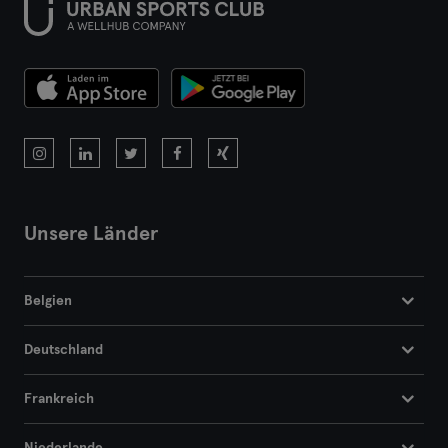
Unsere Länder
Belgien
Deutschland
Frankreich