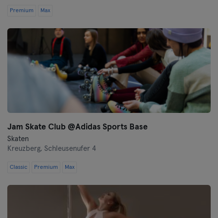
Premium
Max
Jam Skate Club @Adidas Sports Base
Skaten
Kreuzberg,
Schleusenufer 4
Classic
Premium
Max