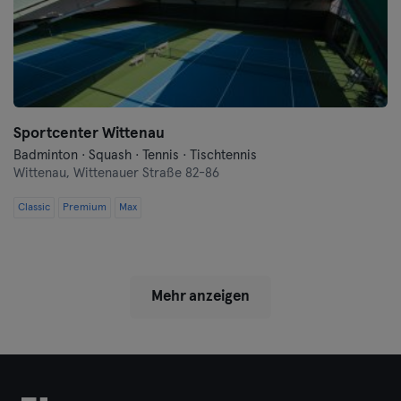
Sportcenter Wittenau
Badminton · Squash · Tennis · Tischtennis
Wittenau,
Wittenauer Straße 82-86
Classic
Premium
Max
Mehr anzeigen