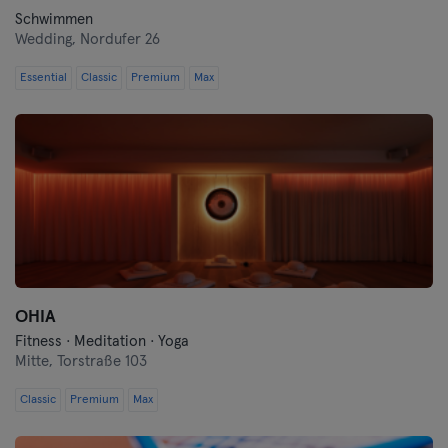
Schwimmen
Wedding,
Nordufer 26
Essential
Classic
Premium
Max
OHIA
Fitness · Meditation · Yoga
Mitte,
Torstraße 103
Classic
Premium
Max