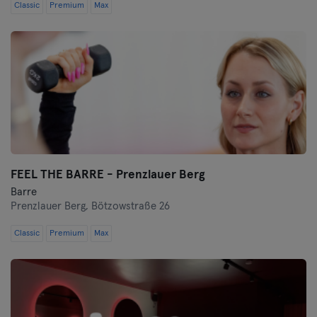
Classic
Premium
Max
FEEL THE BARRE - Prenzlauer Berg
Barre
Prenzlauer Berg,
Bötzowstraße 26
Classic
Premium
Max