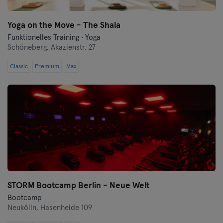
Yoga on the Move - The Shala
Funktionelles Training · Yoga
Schöneberg,
Akazienstr. 27
Classic
Premium
Max
STORM Bootcamp Berlin - Neue Welt
Bootcamp
Neukölln,
Hasenheide 109