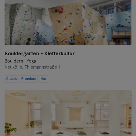
Bouldergarten - Kletterkultur
Bouldern · Yoga
Neukölln,
Thiemannstraße 1
Classic
Premium
Max