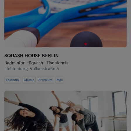
SQUASH HOUSE BERLIN
Badminton · Squash · Tischtennis
Lichtenberg,
Vulkanstraße 3
Essential
Classic
Premium
Max