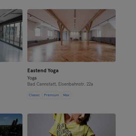
Eastend Yoga
Yoga
Bad Cannstatt,
Eisenbahnstr. 22a
Classic
Premium
Max