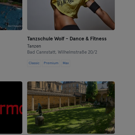
Tanzschule Wolf - Dance & Fitness
Tanzen
Bad Cannstatt,
Wilhelmstraße 20/2
Classic
Premium
Max