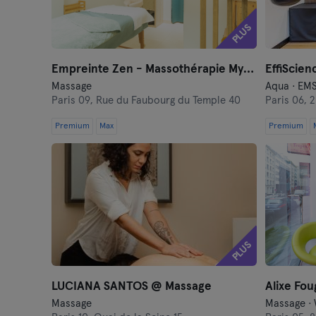
PLUS
Empreinte Zen - Massothérapie MyoFascia - Paris
EffiScien
Massage
Aqua · EMS
Paris 09,
Rue du Faubourg du Temple 40
Paris 06,
2
Premium
Max
Premium
PLUS
LUCIANA SANTOS @ Massage
Alixe Fou
Massage
Massage · 