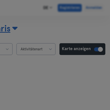
DE
Registrieren
Anmelden
ris
Karte anzeigen
Aktivitätenart