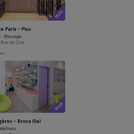
PLUS
ce Paris - Plus
 · Massage
 Rue de Cice
Max
PLUS
gères - Broca (5e)
Wellness