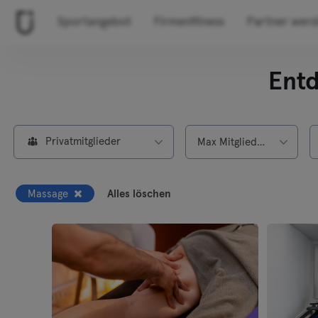
Sportangebot
Firmenfitness
Partner wer
Entd
Privatmitglieder
Max Mitgliedschaft
Massage
Alles löschen