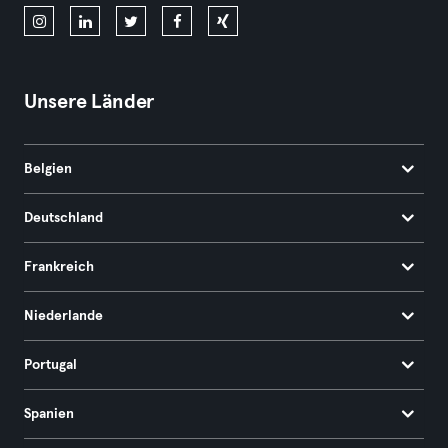
Unsere Länder
Belgien
Deutschland
Frankreich
Niederlande
Portugal
Spanien