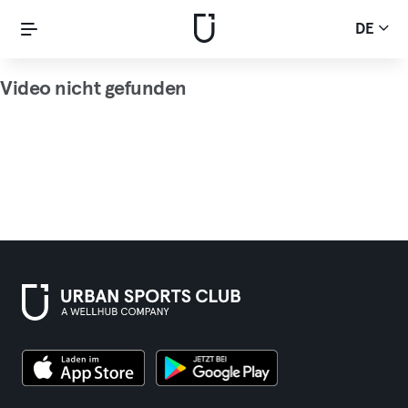
DE
Video nicht gefunden