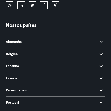
Nossos países
Alemanha
Bélgica
Espanha
França
Países Baixos
Portugal