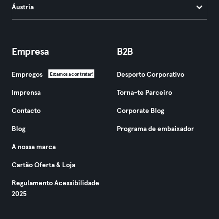
Áustria
Empresa
B2B
Empregos
Desporto Corporativo
Estamos a contratar!
Imprensa
Torna-te Parceiro
Contacto
Corporate Blog
Blog
Programa de embaixador
A nossa marca
Cartão Oferta & Loja
Regulamento Acessibilidade
2025