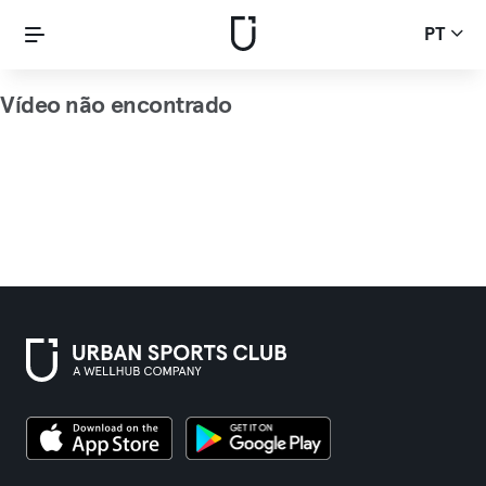
PT
Vídeo não encontrado