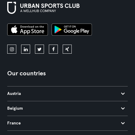
Our countries
Austria
Belgium
France