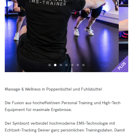
PLUS
Massage & Wellness in Poppenbüttel und Fuhlsbüttel
Die Fusion aus hocheffektiven Personal Training und High-Tech
Equipment für maximale Ergebnisse.
Der Symbiont verbindet hochmoderne EMS-Technologie mit
Echtzeit-Tracking Deiner ganz persönlichen Trainingsdaten. Damit