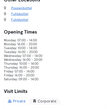
Other Locations
Poppenbüttel
Fuhlsbüttel
Fuhlsbüttel
Opening Times
Monday: 07:00 - 14:00
Monday: 16:00 - 20:00
Tuesday: 10:00 - 14:00
Tuesday: 16:00 - 20:00
Wednesday: 07:00 - 14:00
Wednesday: 16:00 - 20:00
Thursday: 10:00 - 14:00
Thursday: 16:00 - 20:00
Friday: 07:00 - 14:00
Friday: 16:00 - 20:00
Visit Limits
Private
Corporate