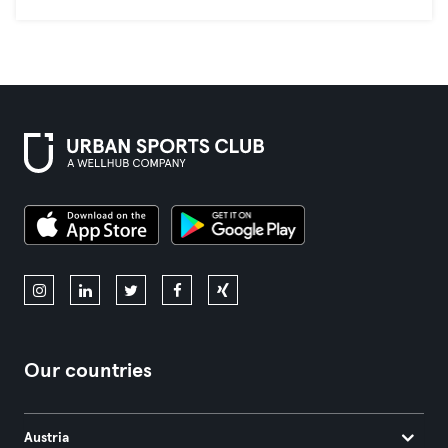
Our countries
Austria