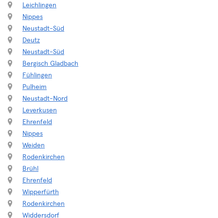
Leichlingen
Nippes
Neustadt-Süd
Deutz
Neustadt-Süd
Bergisch Gladbach
Fühlingen
Pulheim
Neustadt-Nord
Leverkusen
Ehrenfeld
Nippes
Weiden
Rodenkirchen
Brühl
Ehrenfeld
Wipperfürth
Rodenkirchen
Widdersdorf