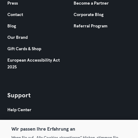
Press
Become a Partner
Contact
Corporate Blog
Blog
Referral Program
Our Brand
Gift Cards & Shop
European Accessibility Act
2025
Support
Help Center
Wir passen Ihre Erfahrung an