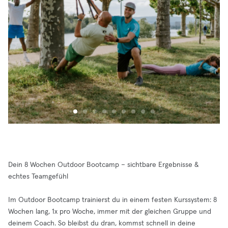
Dein 8 Wochen Outdoor Bootcamp – sichtbare Ergebnisse &
echtes Teamgefühl
Im Outdoor Bootcamp trainierst du in einem festen Kurssystem: 8
Wochen lang, 1x pro Woche, immer mit der gleichen Gruppe und
deinem Coach. So bleibst du dran, kommst schnell in deine