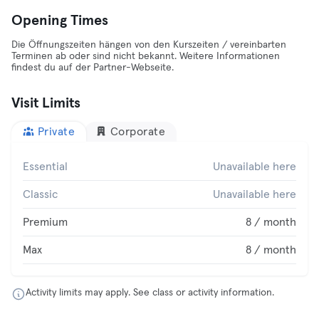
Opening Times
Die Öffnungszeiten hängen von den Kurszeiten / vereinbarten
Terminen ab oder sind nicht bekannt. Weitere Informationen
findest du auf der Partner-Webseite.
Visit Limits
Private
Corporate
Essential
Unavailable here
Classic
Unavailable here
Premium
8 / month
Max
8 / month
Activity limits may apply. See class or activity information.