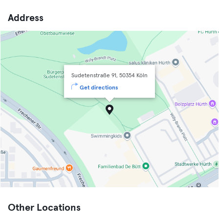
Address
Sudetenstraße 91, 50354 Köln
Get directions
Other Locations