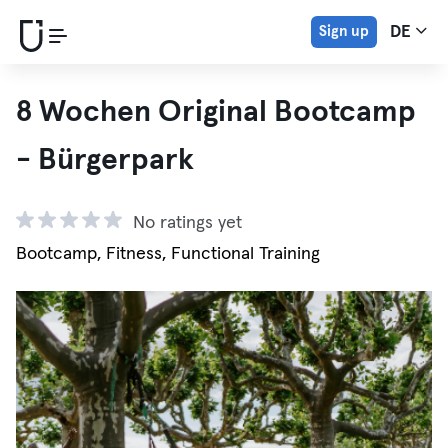
Sign up
DE
8 Wochen Original Bootcamp
- Bürgerpark
No ratings yet
Bootcamp, Fitness, Functional Training