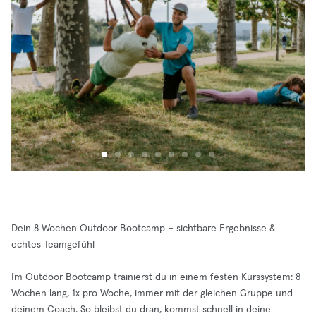
Dein 8 Wochen Outdoor Bootcamp – sichtbare Ergebnisse &
echtes Teamgefühl
Im Outdoor Bootcamp trainierst du in einem festen Kurssystem: 8
Wochen lang, 1x pro Woche, immer mit der gleichen Gruppe und
deinem Coach. So bleibst du dran, kommst schnell in deine