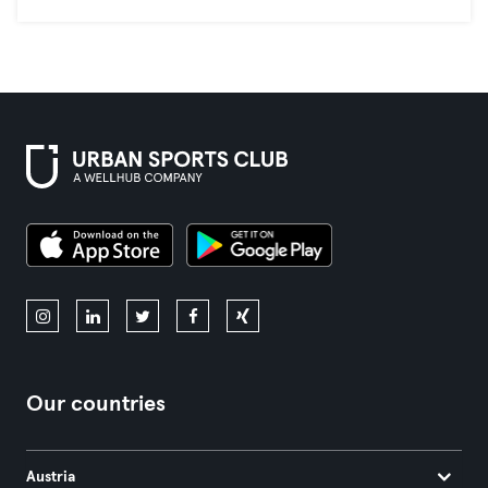
Our countries
Austria