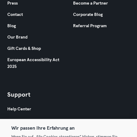
Press
Become a Partner
Contact
Corporate Blog
Blog
Referral Program
Our Brand
Gift Cards & Shop
European Accessibility Act
2025
Support
Help Center
Wir passen Ihre Erfahrung an