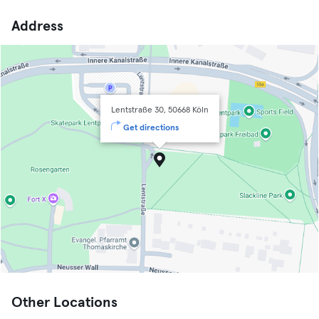
Address
Lentstraße 30, 50668 Köln
Get directions
Other Locations