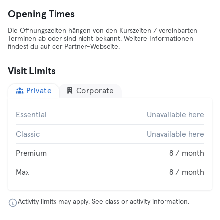
Opening Times
Die Öffnungszeiten hängen von den Kurszeiten / vereinbarten
Terminen ab oder sind nicht bekannt. Weitere Informationen
findest du auf der Partner-Webseite.
Visit Limits
Private
Corporate
Essential
Unavailable here
Classic
Unavailable here
Premium
8 / month
Max
8 / month
Activity limits may apply. See class or activity information.