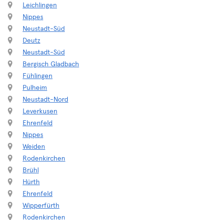
Leichlingen
Nippes
Neustadt-Süd
Deutz
Neustadt-Süd
Bergisch Gladbach
Fühlingen
Pulheim
Neustadt-Nord
Leverkusen
Ehrenfeld
Nippes
Weiden
Rodenkirchen
Brühl
Hürth
Ehrenfeld
Wipperfürth
Rodenkirchen