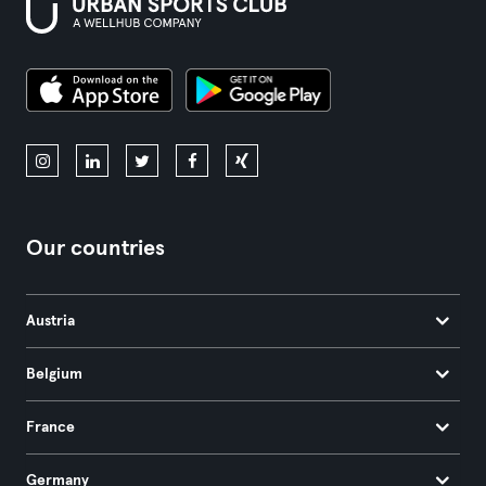
Our countries
Austria
Belgium
France
Germany