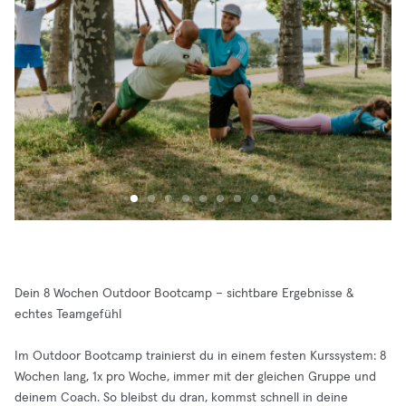
Dein 8 Wochen Outdoor Bootcamp – sichtbare Ergebnisse &
echtes Teamgefühl
Im Outdoor Bootcamp trainierst du in einem festen Kurssystem: 8
Wochen lang, 1x pro Woche, immer mit der gleichen Gruppe und
deinem Coach. So bleibst du dran, kommst schnell in deine