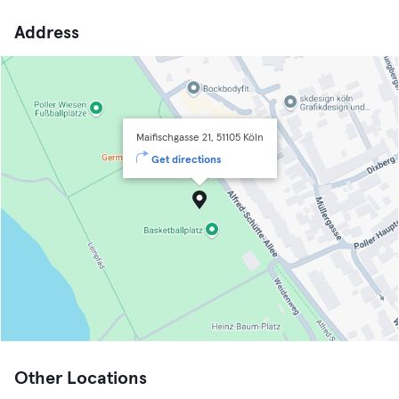
Address
Maifischgasse 21, 51105 Köln
Get directions
Other Locations