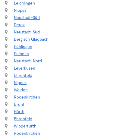
Leichlingen
Nippes
Neustadt-Süd
Deutz
Neustadt-Süd
Bergisch Gladbach
Fühlingen
Pulheim
Neustadt-Nord
Leverkusen
Ehrenfeld
Nippes
Weiden
Rodenkirchen
Brühl
Hürth
Ehrenfeld
Wipperfürth
Rodenkirchen