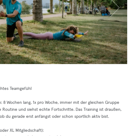
chtes Teamgefühl
m: 8 Wochen lang, 1x pro Woche, immer mit der gleichen Gruppe
Routine und siehst echte Fortschritte. Das Training ist draußen,
b du gerade erst anfängst oder schon sportlich aktiv bist.
oder XL Mitgliedschaft):