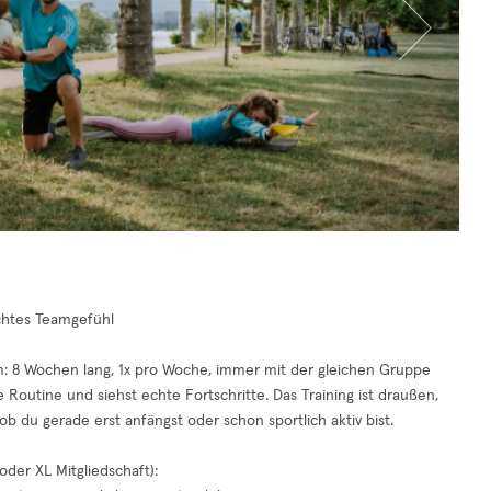
chtes Teamgefühl
m: 8 Wochen lang, 1x pro Woche, immer mit der gleichen Gruppe
Routine und siehst echte Fortschritte. Das Training ist draußen,
b du gerade erst anfängst oder schon sportlich aktiv bist.
oder XL Mitgliedschaft):