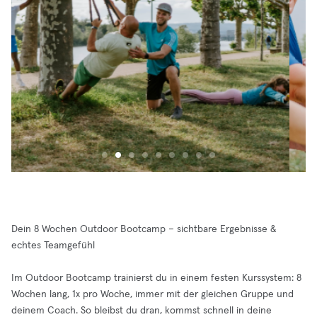
Dein 8 Wochen Outdoor Bootcamp – sichtbare Ergebnisse &
echtes Teamgefühl
Im Outdoor Bootcamp trainierst du in einem festen Kurssystem: 8
Wochen lang, 1x pro Woche, immer mit der gleichen Gruppe und
deinem Coach. So bleibst du dran, kommst schnell in deine