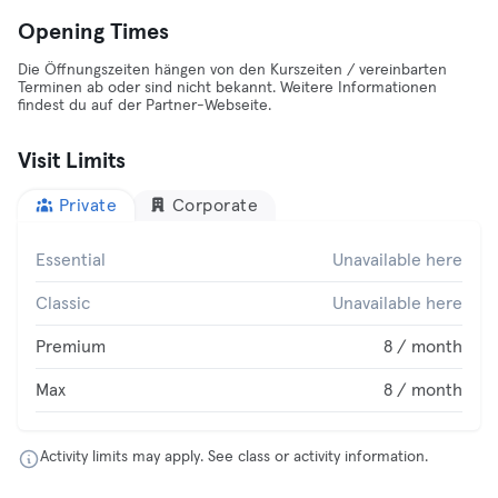
Opening Times
Die Öffnungszeiten hängen von den Kurszeiten / vereinbarten
Terminen ab oder sind nicht bekannt. Weitere Informationen
findest du auf der Partner-Webseite.
Visit Limits
Private
Corporate
Essential
Unavailable here
Classic
Unavailable here
Premium
8 / month
Max
8 / month
Activity limits may apply. See class or activity information.