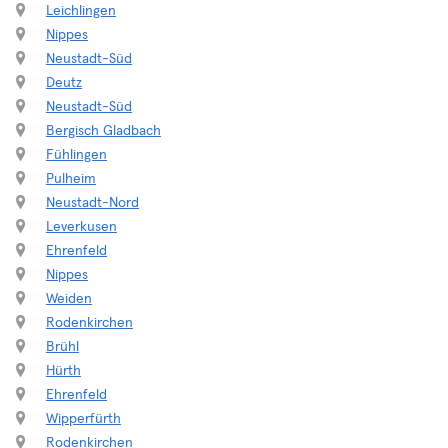
Leichlingen
Nippes
Neustadt-Süd
Deutz
Neustadt-Süd
Bergisch Gladbach
Fühlingen
Pulheim
Neustadt-Nord
Leverkusen
Ehrenfeld
Nippes
Weiden
Rodenkirchen
Brühl
Hürth
Ehrenfeld
Wipperfürth
Rodenkirchen