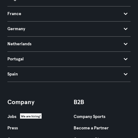
France
Germany
Netherlands
Portugal
Spain
Company
B2B
Jobs
Company Sports
We are hiring!
Press
Become a Partner