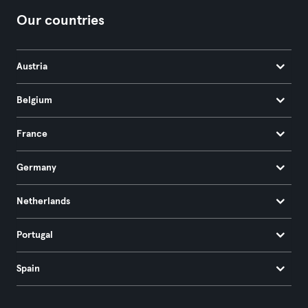
Our countries
Austria
Belgium
France
Germany
Netherlands
Portugal
Spain