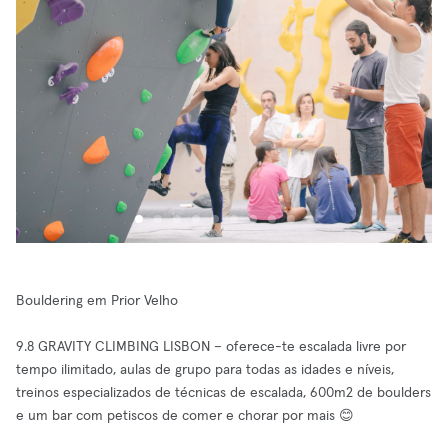
Bouldering em Prior Velho
9.8 GRAVITY CLIMBING LISBON – oferece-te escalada livre por
tempo ilimitado, aulas de grupo para todas as idades e níveis,
treinos especializados de técnicas de escalada, 600m2 de boulders
e um bar com petiscos de comer e chorar por mais 😊