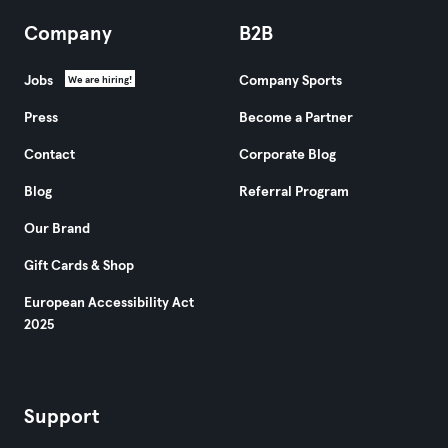
Company
B2B
Jobs
Company Sports
We are hiring!
Press
Become a Partner
Contact
Corporate Blog
Blog
Referral Program
Our Brand
Gift Cards & Shop
European Accessibility Act
2025
Support