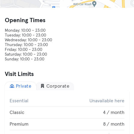
Opening Times
Monday: 10:00 - 23:00
Tuesday: 10:00 - 23:00
Wednesday: 10:00 - 23:00
Thursday: 10:00 - 23:00
Friday: 10:00 - 23:00
Saturday: 10:00 - 23:00
Visit Limits
Private
Corporate
Essential
Unavailable here
Classic
4 / month
Premium
8 / month