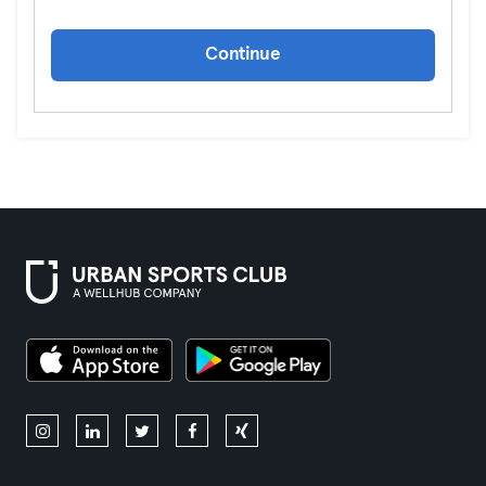
Continue