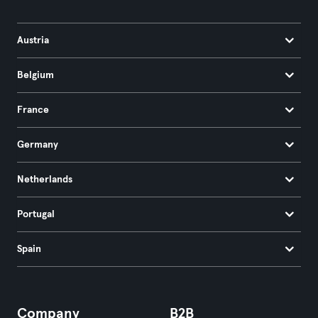
Austria
Belgium
France
Germany
Netherlands
Portugal
Spain
Company
B2B