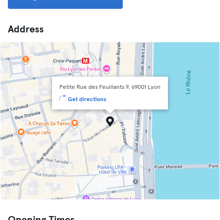
Address
Petite Rue des Feuillants 9, 69001 Lyon
Get directions