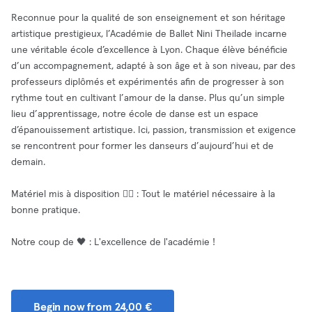
Reconnue pour la qualité de son enseignement et son héritage
artistique prestigieux, l’Académie de Ballet Nini Theilade incarne
une véritable école d’excellence à Lyon. Chaque élève bénéficie
d’un accompagnement, adapté à son âge et à son niveau, par des
professeurs diplômés et expérimentés afin de progresser à son
rythme tout en cultivant l’amour de la danse. Plus qu’un simple
lieu d’apprentissage, notre école de danse est un espace
d’épanouissement artistique. Ici, passion, transmission et exigence
se rencontrent pour former les danseurs d’aujourd’hui et de
demain.
Matériel mis à disposition 🧘‍♂️ : Tout le matériel nécessaire à la
bonne pratique.
Notre coup de 🖤 : L'excellence de l'académie !
Begin now from 24,00 €