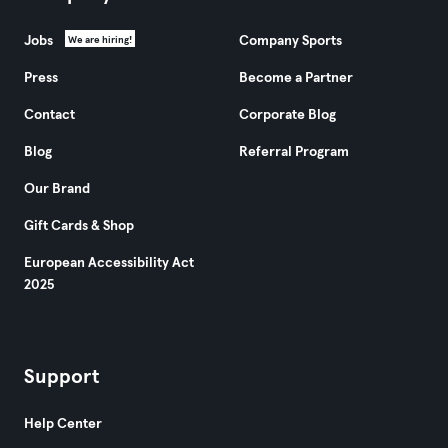
Jobs
Company Sports
We are hiring!
Press
Become a Partner
Contact
Corporate Blog
Blog
Referral Program
Our Brand
Gift Cards & Shop
European Accessibility Act
2025
Support
Help Center