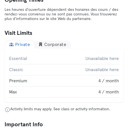
Opening Times
Les heures d'ouverture dépendent des horaires des cours / des
rendez-vous convenus ou ne sont pas connues. Vous trouverez
plus d'informations sur le site Web du partenaire.
Visit Limits
Private
Corporate
Essential
Unavailable here
Classic
Unavailable here
Premium
4 / month
Max
4 / month
Activity limits may apply. See class or activity information.
Important Info