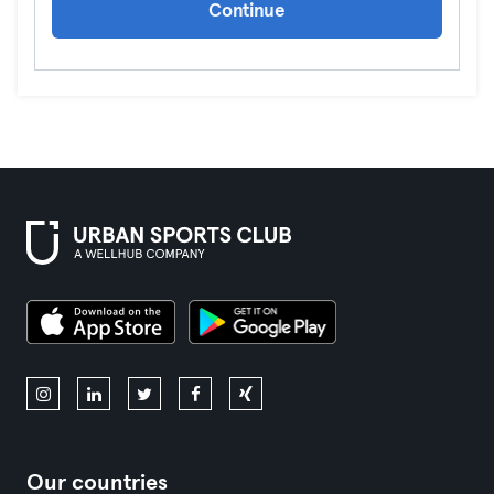
Continue
Our countries