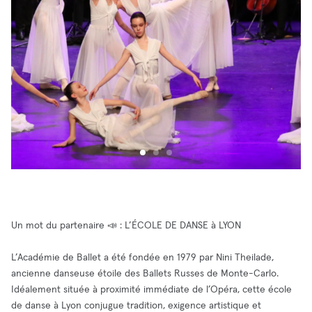
Un mot du partenaire 📣 : L’ÉCOLE DE DANSE à LYON
L’Académie de Ballet a été fondée en 1979 par Nini Theilade,
ancienne danseuse étoile des Ballets Russes de Monte-Carlo.
Idéalement située à proximité immédiate de l’Opéra, cette école
de danse à Lyon conjugue tradition, exigence artistique et