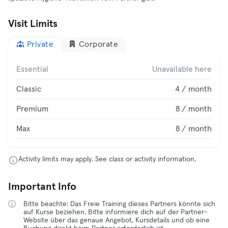
Visit Limits
Private
Corporate
Essential
Unavailable here
Classic
4 / month
Premium
8 / month
Max
8 / month
Activity limits may apply. See class or activity information.
Important Info
Bitte beachte: Das Freie Training dieses Partners könnte sich
auf Kurse beziehen. Bitte informiere dich auf der Partner-
Website über das genaue Angebot, Kursdetails und ob eine