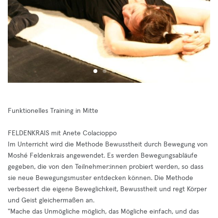
Funktionelles Training in Mitte
FELDENKRAIS mit Anete Colacioppo
Im Unterricht wird die Methode Bewusstheit durch Bewegung von
Moshé Feldenkrais angewendet. Es werden Bewegungsabläufe
gegeben, die von den Teilnehmer:innen probiert werden, so dass
sie neue Bewegungsmuster entdecken können. Die Methode
verbessert die eigene Beweglichkeit, Bewusstheit und regt Körper
und Geist gleichermaßen an.
"Mache das Unmögliche möglich, das Mögliche einfach, und das