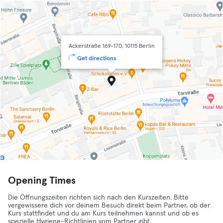
Ackerstraße 169-170, 10115 Berlin
Get directions
Opening Times
Die Öffnungszeiten richten sich nach den Kurszeiten. Bitte
vergewissere dich vor deinem Besuch direkt beim Partner, ob der
Kurs stattfindet und du am Kurs teilnehmen kannst und ob es
spezielle Hygiene-Richtlinien vom Partner gibt.