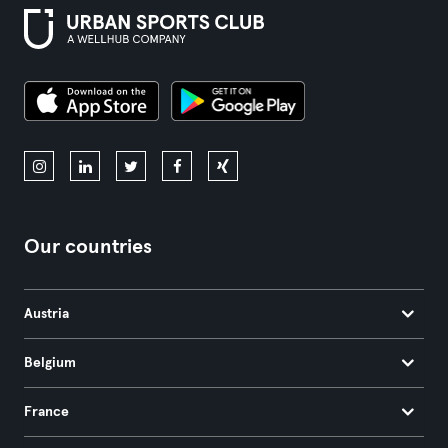
Our countries
Austria
Belgium
France