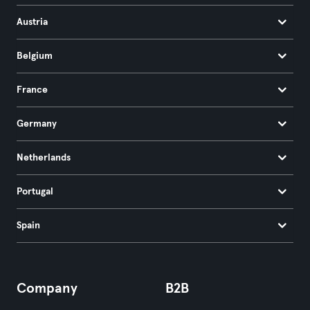
Austria
Belgium
France
Germany
Netherlands
Portugal
Spain
Company
B2B