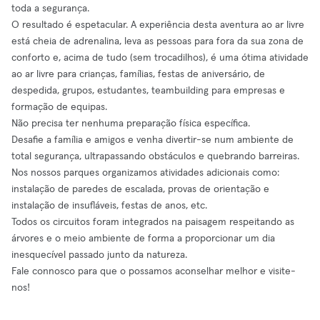
toda a segurança.
O resultado é espetacular. A experiência desta aventura ao ar livre
está cheia de adrenalina, leva as pessoas para fora da sua zona de
conforto e, acima de tudo (sem trocadilhos), é uma ótima atividade
ao ar livre para crianças, famílias, festas de aniversário, de
despedida, grupos, estudantes, teambuilding para empresas e
formação de equipas.
Não precisa ter nenhuma preparação física específica.
Desafie a família e amigos e venha divertir-se num ambiente de
total segurança, ultrapassando obstáculos e quebrando barreiras.
Nos nossos parques organizamos atividades adicionais como:
instalação de paredes de escalada, provas de orientação e
instalação de insufláveis, festas de anos, etc.
Todos os circuitos foram integrados na paisagem respeitando as
árvores e o meio ambiente de forma a proporcionar um dia
inesquecível passado junto da natureza.
Fale connosco para que o possamos aconselhar melhor e visite-
nos!