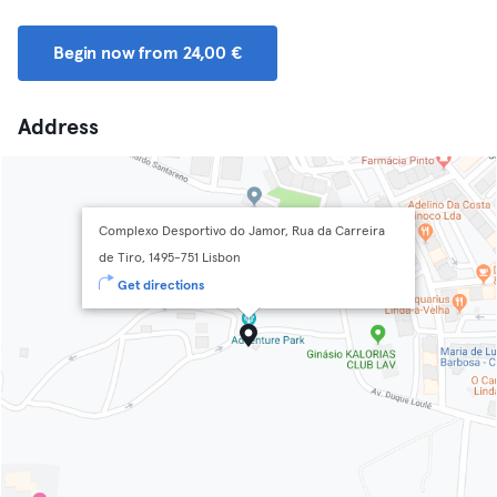
Begin now from 24,00 €
Address
Complexo Desportivo do Jamor, Rua da Carreira
de Tiro, 1495-751 Lisbon
Get directions