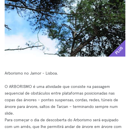
PLUS
Arborismo no Jamor - Lisboa.
O ARBORISMO é uma atividade que consiste na passagem
sequencial de obstáculos entre plataformas posicionadas nas
copas das árvores – pontes suspensas, cordas, redes, túneis de
árvore para árvore, saltos de Tarzan – terminando sempre num
slide.
Para começar o dia de descoberta do Arborismo será equipado
com um arnês, que lhe permitirá andar de árvore em árvore com