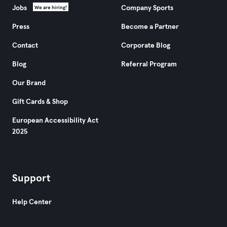
Jobs
Company Sports
We are hiring!
Press
Become a Partner
Contact
Corporate Blog
Blog
Referral Program
Our Brand
Gift Cards & Shop
European Accessibility Act
2025
Support
Help Center