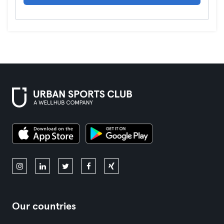
Our countries