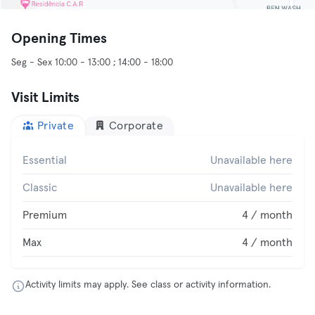
Opening Times
Seg - Sex 10:00 - 13:00 ; 14:00 - 18:00
Visit Limits
Private
Corporate
Essential
Unavailable here
Classic
Unavailable here
Premium
4 / month
Max
4 / month
Activity limits may apply. See class or activity information.