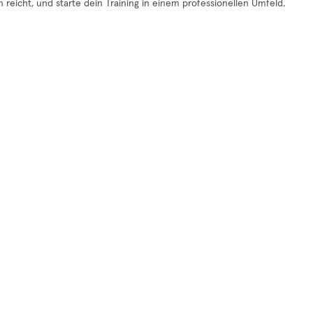
reicht, und starte dein Training in einem professionellen Umfeld.