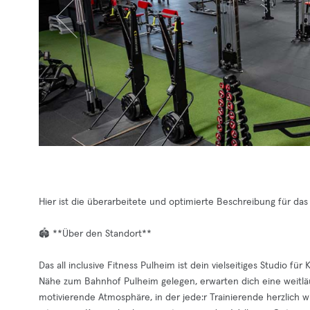
Hier ist die überarbeitete und optimierte Beschreibung für das 
🏟️ **Über den Standort**
Das all inclusive Fitness Pulheim ist dein vielseitiges Studio für
Nähe zum Bahnhof Pulheim gelegen, erwarten dich eine weitläu
motivierende Atmosphäre, in der jede:r Trainierende herzlich 