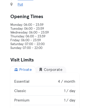
Poll
Opening Times
Monday: 06:00 - 23:59
Tuesday: 06:00 - 23:59
Wednesday: 06:00 - 23:59
Thursday: 06:00 - 23:59
Friday: 06:00 - 23:59
Saturday: 07:00 - 22:00
Visit Limits
Private
Corporate
Essential
4 / month
Classic
1 / day
Premium
1 / day