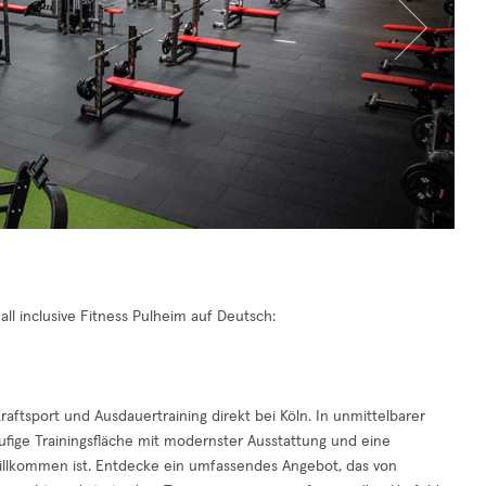
all inclusive Fitness Pulheim auf Deutsch:
 Kraftsport und Ausdauertraining direkt bei Köln. In unmittelbarer
fige Trainingsfläche mit modernster Ausstattung und eine
willkommen ist. Entdecke ein umfassendes Angebot, das von