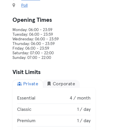
Poll
Opening Times
Monday: 06:00 - 23:59
Tuesday: 06:00 - 23:59
Wednesday: 06:00 - 23:59
Thursday: 06:00 - 23:59
Friday: 06:00 - 23:59
Saturday: 07:00 - 22:00
Visit Limits
Private
Corporate
Essential
4 / month
Classic
1 / day
Premium
1 / day