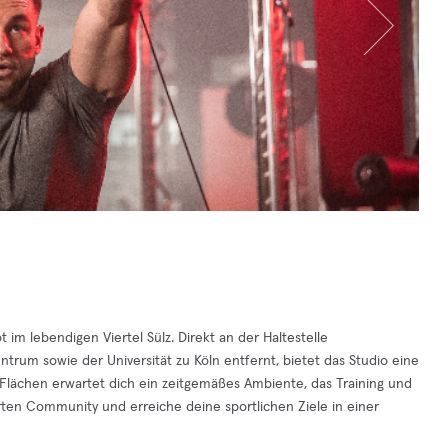
t im lebendigen Viertel Sülz. Direkt an der Haltestelle
ntrum sowie der Universität zu Köln entfernt, bietet das Studio eine
en Flächen erwartet dich ein zeitgemäßes Ambiente, das Training und
erten Community und erreiche deine sportlichen Ziele in einer