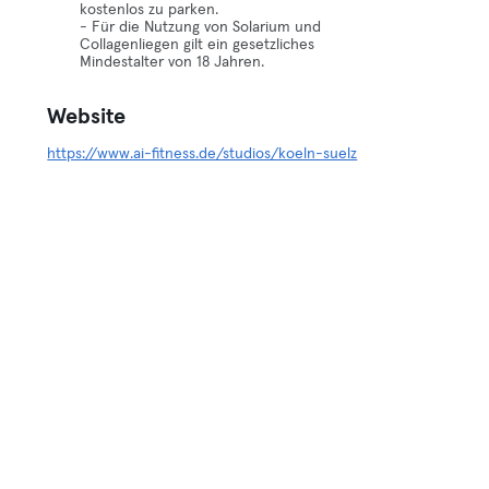
kostenlos zu parken.
- Für die Nutzung von Solarium und
Collagenliegen gilt ein gesetzliches
Mindestalter von 18 Jahren.
Website
https://www.ai-fitness.de/studios/koeln-suelz