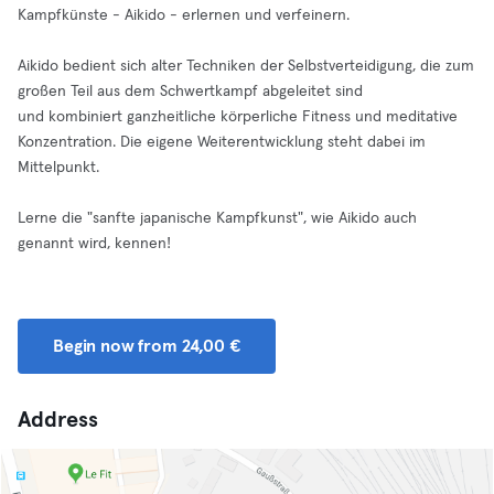
Kampfkünste - Aikido - erlernen und verfeinern.
Aikido bedient sich alter Techniken der Selbstverteidigung, die zum
großen Teil aus dem Schwertkampf abgeleitet sind
und kombiniert ganzheitliche körperliche Fitness und meditative
Konzentration. Die eigene Weiterentwicklung steht dabei im
Mittelpunkt.
Lerne die "sanfte japanische Kampfkunst", wie Aikido auch
genannt wird, kennen!
Begin now from 24,00 €
Address