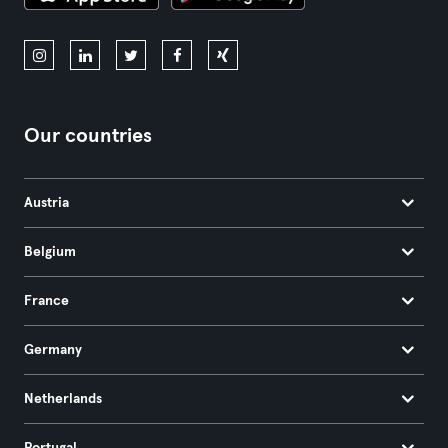
Our countries
Austria
Belgium
France
Germany
Netherlands