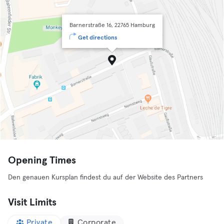
Barnerstraße 16, 22765 Hamburg
Get directions
Opening Times
Den genauen Kursplan findest du auf der Website des Partners
Visit Limits
Private
Corporate