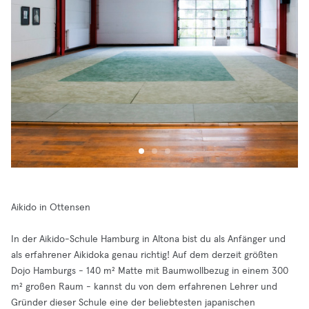
Aikido in Ottensen
In der Aikido-Schule Hamburg in Altona bist du als Anfänger und
als erfahrener Aikidoka genau richtig! Auf dem derzeit größten
Dojo Hamburgs - 140 m² Matte mit Baumwollbezug in einem 300
m² großen Raum - kannst du von dem erfahrenen Lehrer und
Gründer dieser Schule eine der beliebtesten japanischen