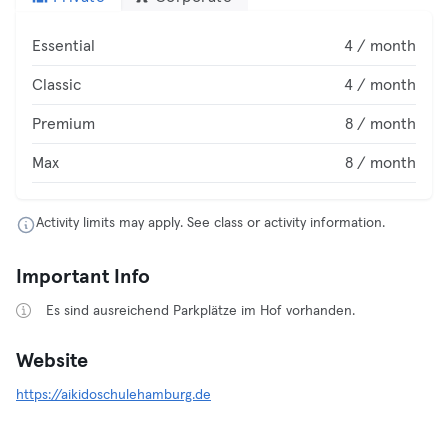
Essential
4 / month
Classic
4 / month
Premium
8 / month
Max
8 / month
Activity limits may apply. See class or activity information.
Important Info
Es sind ausreichend Parkplätze im Hof vorhanden.
Website
https://aikidoschulehamburg.de