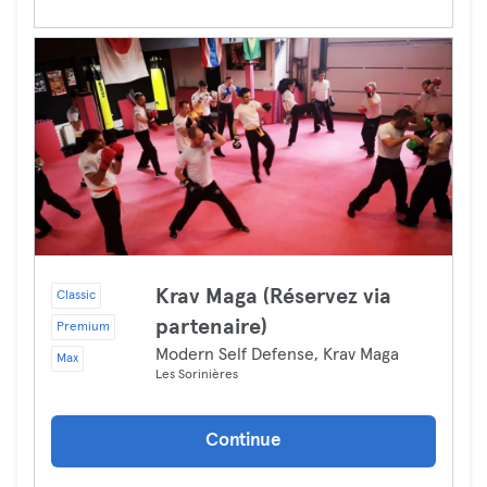
Krav Maga (Réservez via
Classic
partenaire)
Premium
Modern Self Defense, Krav Maga
Max
Les Sorinières
Continue