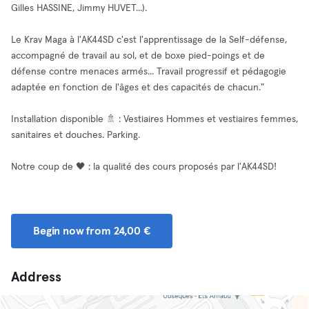
Gilles HASSINE, Jimmy HUVET...).
Le Krav Maga à l'AK44SD c'est l'apprentissage de la Self-défense,
accompagné de travail au sol, et de boxe pied-poings et de
défense contre menaces armés... Travail progressif et pédagogie
adaptée en fonction de l'âges et des capacités de chacun."
Installation disponible 🚿 : Vestiaires Hommes et vestiaires femmes,
sanitaires et douches. Parking.
Notre coup de 🖤 : la qualité des cours proposés par l'AK44SD!
Begin now from 24,00 €
Address