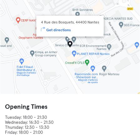
4 Rue des Bosquets, 44400 Nantes
Get directions
Opening Times
Tuesday: 18:00 - 21:30
Wednesday: 16:30 - 21:30
Thursday: 12:30 - 13:30