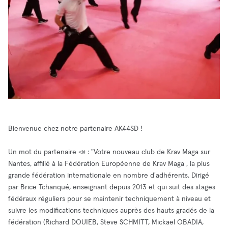
Bienvenue chez notre partenaire AK44SD !
Un mot du partenaire 📣 : "Votre nouveau club de Krav Maga sur
Nantes, affilié à la Fédération Européenne de Krav Maga , la plus
grande fédération internationale en nombre d'adhérents. Dirigé
par Brice Tchanqué, enseignant depuis 2013 et qui suit des stages
fédéraux réguliers pour se maintenir techniquement à niveau et
suivre les modifications techniques auprès des hauts gradés de la
fédération (Richard DOUIEB, Steve SCHMITT, Mickael OBADIA,