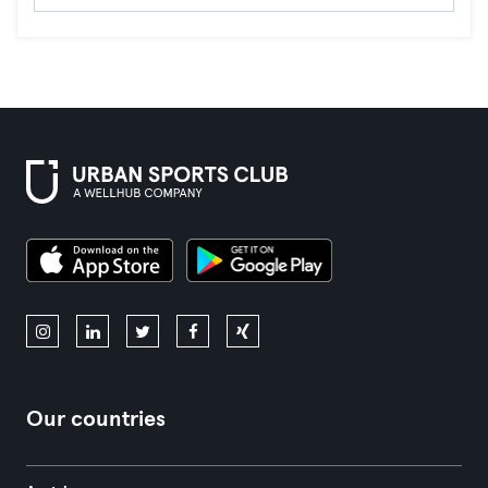
Our countries