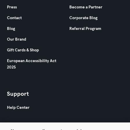
Press
Become a Partner
Contact
Corporate Blog
Blog
Referral Program
Our Brand
Gift Cards & Shop
European Accessibility Act
2025
Support
Help Center