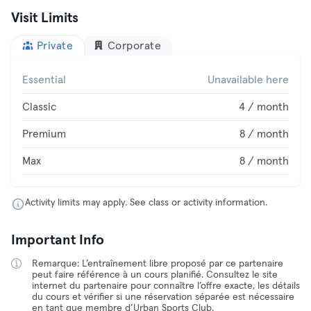
Visit Limits
Private
Corporate
Essential
Unavailable here
Classic
4 / month
Premium
8 / month
Max
8 / month
Activity limits may apply. See class or activity information.
Important Info
Remarque: L’entraînement libre proposé par ce partenaire
peut faire référence à un cours planifié. Consultez le site
internet du partenaire pour connaître l’offre exacte, les détails
du cours et vérifier si une réservation séparée est nécessaire
en tant que membre d’Urban Sports Club.