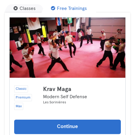
Classes
Free Trainings
Krav Maga
Classic
Modern Self Defense
Premium
Les Sorinières
Max
Continue