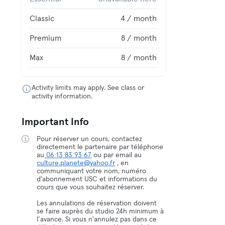
Classic
4 / month
Premium
8 / month
Max
8 / month
Activity limits may apply. See class or
activity information.
Important Info
Pour réserver un cours, contactez
directement le partenaire par téléphone
au
06 13 83 93 67
ou par email au
culture.planete@yahoo.fr
, en
communiquant votre nom, numéro
d'abonnement USC et informations du
cours que vous souhaitez réserver.
Les annulations de réservation doivent
se faire auprès du studio 24h minimum à
l’avance. Si vous n'annulez pas dans ce