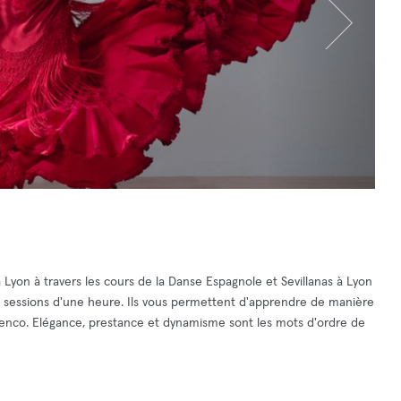
Lyon à travers les cours de la Danse Espagnole et Sevillanas à Lyon
 sessions d'une heure. Ils vous permettent d'apprendre de manière
enco. Elégance, prestance et dynamisme sont les mots d'ordre de