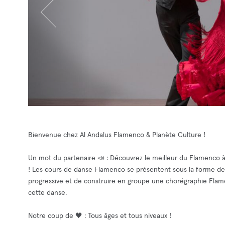
Bienvenue chez Al Andalus Flamenco & Planète Culture !
Un mot du partenaire 📣 : Découvrez le meilleur du Flamenco à 
! Les cours de danse Flamenco se présentent sous la forme de
progressive et de construire en groupe une chorégraphie Flam
cette danse.
Notre coup de 🖤 : Tous âges et tous niveaux !