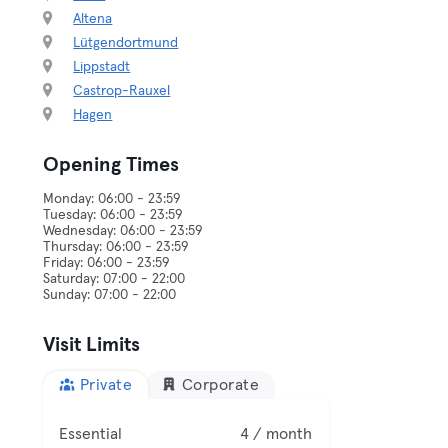
Altena
Lütgendortmund
Lippstadt
Castrop-Rauxel
Hagen
Opening Times
Monday: 06:00 - 23:59
Tuesday: 06:00 - 23:59
Wednesday: 06:00 - 23:59
Thursday: 06:00 - 23:59
Friday: 06:00 - 23:59
Saturday: 07:00 - 22:00
Visit Limits
Private
Corporate
Essential
4 / month