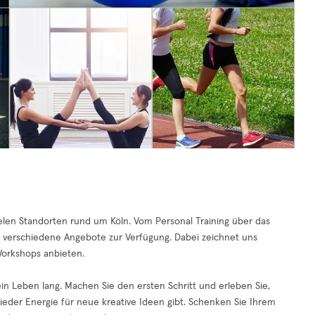
len Standorten rund um Köln. Vom Personal Training über das
n verschiedene Angebote zur Verfügung. Dabei zeichnet uns
Workshops anbieten.
n Leben lang. Machen Sie den ersten Schritt und erleben Sie,
ieder Energie für neue kreative Ideen gibt. Schenken Sie Ihrem