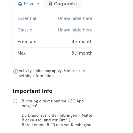
Private
Corporate
Essential
Unavailable here
Classic
Unavailable here
Premium
8 / month
Max
8 / month
Activity limits may apply. See class or
activity information.
Important Info
Buchung direkt über die USC App
möglich!
Du brauchst nichts mitbringen - Matten,
Blöcke etc. sind vor Ort :-)
Bitte komme 5-10 min vor Kursbeginn.