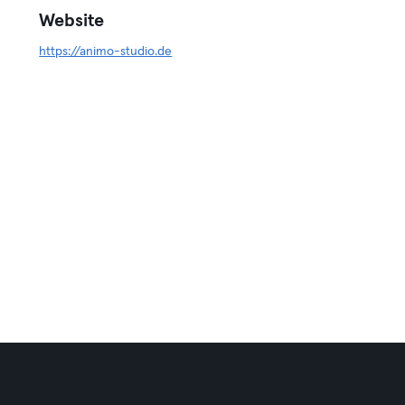
Website
https://animo-studio.de