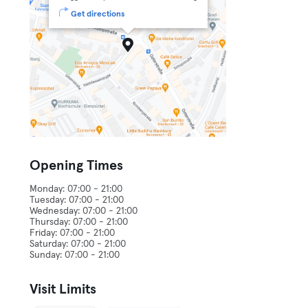
Get directions
Opening Times
Monday: 07:00 - 21:00
Tuesday: 07:00 - 21:00
Wednesday: 07:00 - 21:00
Thursday: 07:00 - 21:00
Friday: 07:00 - 21:00
Saturday: 07:00 - 21:00
Visit Limits