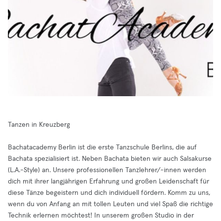
Tanzen in Kreuzberg
Bachatacademy Berlin ist die erste Tanzschule Berlins, die auf
Bachata spezialisiert ist. Neben Bachata bieten wir auch Salsakurse
(L.A.-Style) an. Unsere professionellen Tanzlehrer/-innen werden
dich mit ihrer langjährigen Erfahrung und großen Leidenschaft für
diese Tänze begeistern und dich individuell fördern. Komm zu uns,
wenn du von Anfang an mit tollen Leuten und viel Spaß die richtige
Technik erlernen möchtest! In unserem großen Studio in der