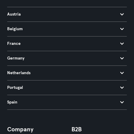
Austria
Belgium
France
Germany
Netherlands
Portugal
Spain
Company
B2B