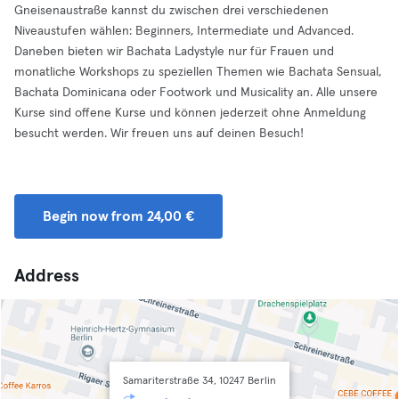
Gneisenaustraße kannst du zwischen drei verschiedenen
Niveaustufen wählen: Beginners, Intermediate und Advanced.
Daneben bieten wir Bachata Ladystyle nur für Frauen und
monatliche Workshops zu speziellen Themen wie Bachata Sensual,
Bachata Dominicana oder Footwork und Musicality an. Alle unsere
Kurse sind offene Kurse und können jederzeit ohne Anmeldung
besucht werden. Wir freuen uns auf deinen Besuch!
Begin now from 24,00 €
Address
Samariterstraße 34, 10247 Berlin