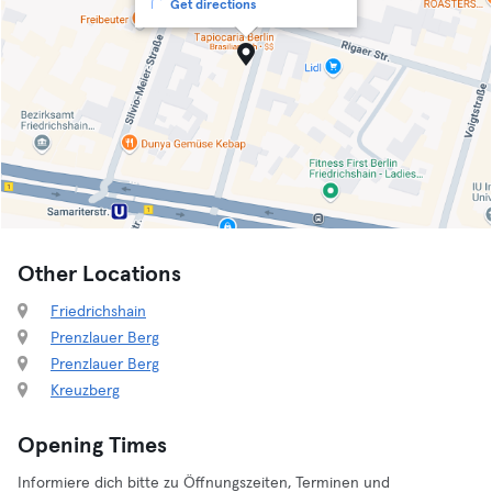
Get directions
Other Locations
Friedrichshain
Prenzlauer Berg
Prenzlauer Berg
Kreuzberg
Opening Times
Informiere dich bitte zu Öffnungszeiten, Terminen und