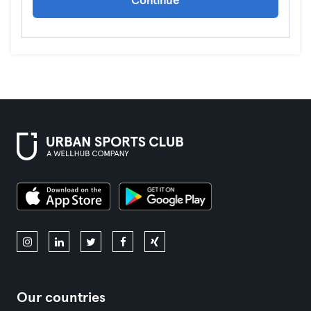
Continue
Our countries