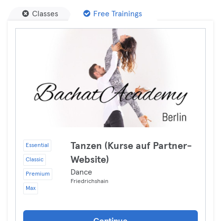
Classes
Free Trainings
Tanzen (Kurse auf Partner-
Essential
Website)
Classic
Dance
Premium
Friedrichshain
Max