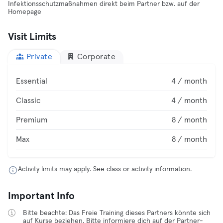
Infektionsschutzmaßnahmen direkt beim Partner bzw. auf der
Homepage
Visit Limits
Private
Corporate
Essential
4 / month
Classic
4 / month
Premium
8 / month
Max
8 / month
Activity limits may apply. See class or activity information.
Important Info
Bitte beachte: Das Freie Training dieses Partners könnte sich
auf Kurse beziehen. Bitte informiere dich auf der Partner-