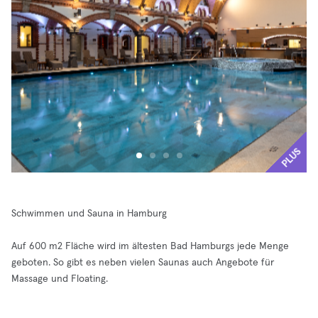
PLUS
Schwimmen und Sauna in Hamburg
Auf 600 m2 Fläche wird im ältesten Bad Hamburgs jede Menge
geboten. So gibt es neben vielen Saunas auch Angebote für
Massage und Floating.