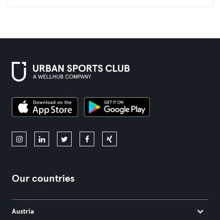
Our countries
Austria