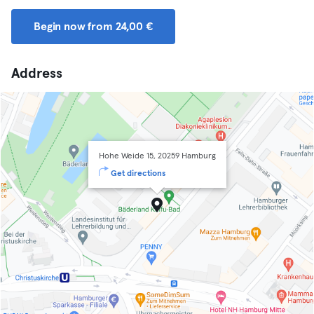
Begin now from 24,00 €
Address
Hohe Weide 15, 20259 Hamburg
Get directions