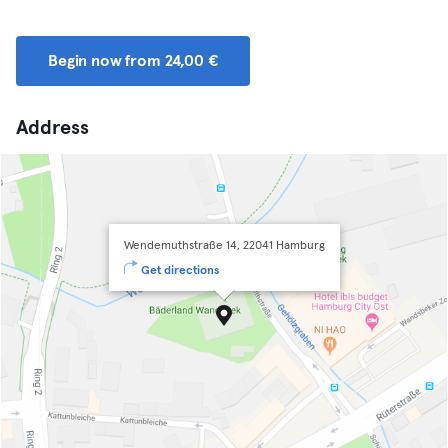
Begin now from 24,00 €
Address
Wendemuthstraße 14, 22041 Hamburg
Get directions