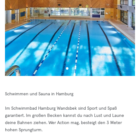
Schwimmen und Sauna in Hamburg
Im Schwimmbad Hamburg Wandsbek sind Sport und Spaß
garantiert. Im großen Becken kannst du nach Lust und Laune
deine Bahnen ziehen. Wer Action mag, besteigt den 3 Meter
hohen Sprungturm.