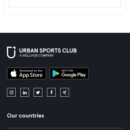
Our countries