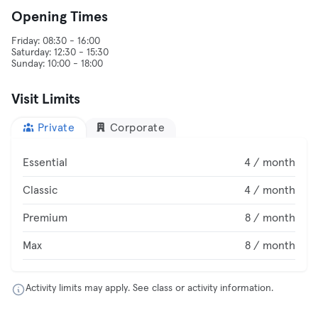
Opening Times
Friday: 08:30 - 16:00
Saturday: 12:30 - 15:30
Visit Limits
Private
Corporate
Essential
4 / month
Classic
4 / month
Premium
8 / month
Max
8 / month
Activity limits may apply. See class or activity information.