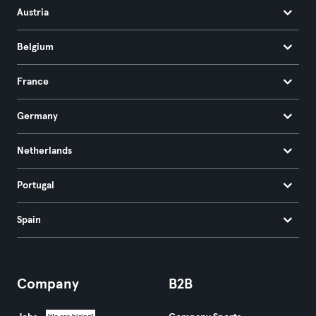
Austria
Belgium
France
Germany
Netherlands
Portugal
Spain
Company
B2B