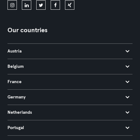
Our countries
Austria
Belgium
France
Germany
Netherlands
Portugal