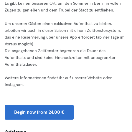
Es gibt keinen besseren Ort, um den Sommer in Berlin in vollen
Zügen zu genießen und dem Trubel der Stadt zu entfliehen.
Um unseren Gästen einen exklusiven Aufenthalt zu bieten,
arbeiten wir auch in dieser Saison mit einem Zeitfenstersystem,
das eine Reservierung über unsere App erfordert (ab vier Tage im
Voraus möglich).
Die angegebenen Zeitfenster begrenzen die Dauer des
Aufenthalts und sind keine Eincheckzeiten mit unbegrenzter
Aufenthaltsdauer.
Weitere Informationen findet ihr auf unserer Website oder
Instagram.
Begin now from 24,00 €