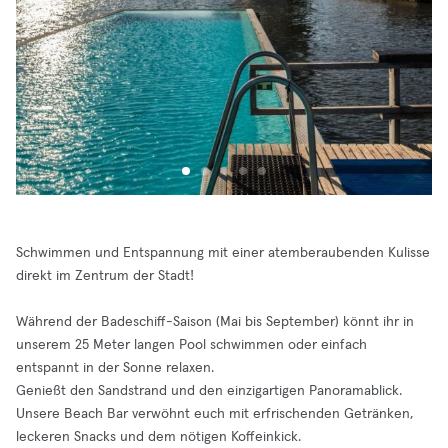
Schwimmen und Entspannung mit einer atemberaubenden Kulisse
direkt im Zentrum der Stadt!
Während der Badeschiff-Saison (Mai bis September) könnt ihr in
unserem 25 Meter langen Pool schwimmen oder einfach
entspannt in der Sonne relaxen.
Genießt den Sandstrand und den einzigartigen Panoramablick.
Unsere Beach Bar verwöhnt euch mit erfrischenden Getränken,
leckeren Snacks und dem nötigen Koffeinkick.