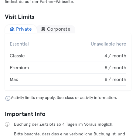
findest du auf der Partner-Webseite.
Visit Limits
Private
Corporate
Essential
Unavailable here
Classic
4 / month
Premium
8 / month
Max
8 / month
Activity limits may apply. See class or activity information.
Important Info
Buchung der Zeitslots ab 4 Tagen im Voraus möglich.
Bitte beachte, dass dies eine verbindliche Buchung ist, und