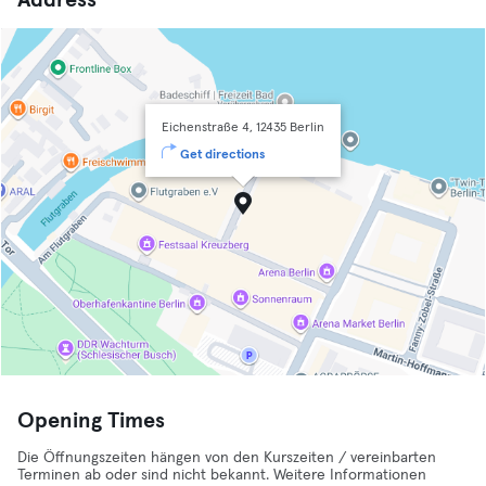
Address
Eichenstraße 4, 12435 Berlin
Get directions
Opening Times
Die Öffnungszeiten hängen von den Kurszeiten / vereinbarten
Terminen ab oder sind nicht bekannt. Weitere Informationen