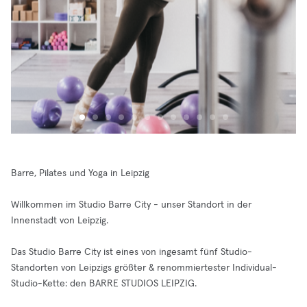
Barre, Pilates und Yoga in Leipzig
Willkommen im Studio Barre City - unser Standort in der
Innenstadt von Leipzig.
Das Studio Barre City ist eines von ingesamt fünf Studio-
Standorten von Leipzigs größter & renommiertester Individual-
Studio-Kette: den BARRE STUDIOS LEIPZIG.