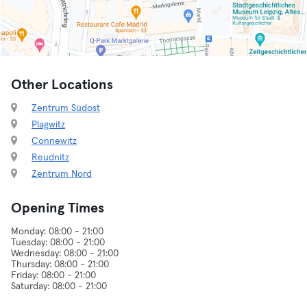
Other Locations
Zentrum Südost
Plagwitz
Connewitz
Reudnitz
Zentrum Nord
Opening Times
Monday: 08:00 - 21:00
Tuesday: 08:00 - 21:00
Wednesday: 08:00 - 21:00
Thursday: 08:00 - 21:00
Friday: 08:00 - 21:00