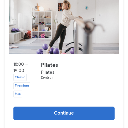
18:00 —
Pilates
19:00
Pilates
Classic
Zentrum
Premium
Max
Continue