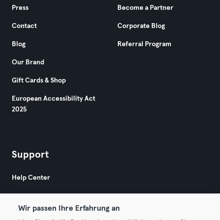
Press
Become a Partner
Contact
Corporate Blog
Blog
Referral Program
Our Brand
Gift Cards & Shop
European Accessibility Act
2025
Support
Help Center
Wir passen Ihre Erfahrung an