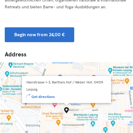
außergewöhnlichen Orten, organisieren nationale & internationale
Retreats und bieten Barre- und Yoga-Ausbildungen an.
Begin now from 24,00 €
Address
Hainstrasse 1-3, Barthels Hof / Weber Hof, 04109
Leipzig
Get directions