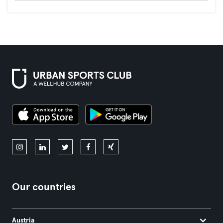
Our countries
Austria