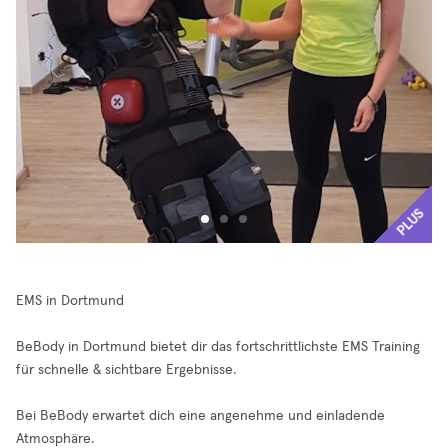
PLUS
EMS in Dortmund
BeBody in Dortmund bietet dir das fortschrittlichste EMS Training
für schnelle & sichtbare Ergebnisse.
Bei BeBody erwartet dich eine angenehme und einladende
Atmosphäre.