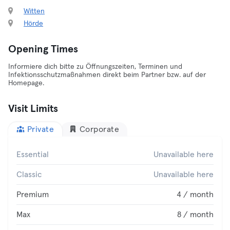
Witten
Hörde
Opening Times
Informiere dich bitte zu Öffnungszeiten, Terminen und
Infektionsschutzmaßnahmen direkt beim Partner bzw. auf der
Homepage.
Visit Limits
Private
Corporate
Essential
Unavailable here
Classic
Unavailable here
Premium
4 / month
Max
8 / month