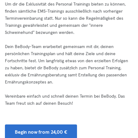
Um dir die Exklusivität des Personal Trainings bieten zu können,
finden sämtliche EMS-Trainings ausschließlich nach vorheriger
Terminvereinbarung statt. Nur so kann die Regelmäßigkeit des
Trainings gewährleistet und gemeinsam der "innere
Schweinehund" bezwungen werden.
Dein BeBody-Team erarbeitet gemeinsam mit dir, deinen
persönlichen Trainingsplan und hält deine Ziele und deine
Fortschritte fest. Um langfristig etwas von den erzielten Erfolgen
zu haben, bietet dir BeBody zusätzlich zum Personal Training,
exklusiv die Ernährungsberatung samt Erstellung des passenden
Ernährungskonzeptes an.
Vereinbare einfach und schnell deinen Termin bei BeBody. Das
Team freut sich auf deinen Besuch!
Begin now from 24,00 €