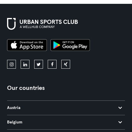
Our countries
Austria
Belgium