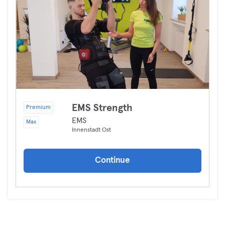
EMS Strength
Premium
EMS
Max
Innenstadt Ost
Continue