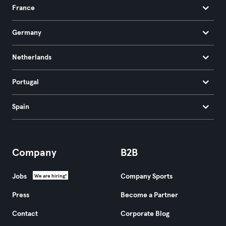
France
Germany
Netherlands
Portugal
Spain
Company
B2B
Jobs
Company Sports
We are hiring!
Press
Become a Partner
Contact
Corporate Blog