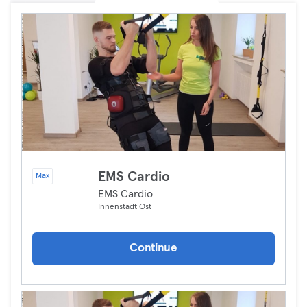
EMS Cardio
Max
EMS Cardio
Innenstadt Ost
Continue