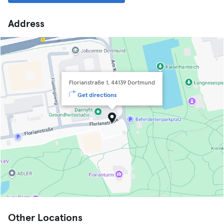
Address
Florianstraße 1, 44139 Dortmund
Get directions
Other Locations