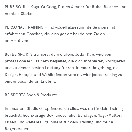
PURE SOUL – Yoga, Qi Gong, Pilates & mehr für Ruhe, Balance und
mentale Stärke.
PERSONAL TRAINING – Individuell abgestimmte Sessions mit
erfahrenen Coaches, die dich gezielt bei deinen Zielen
unterstützen.
Bei BE SPORTS trainierst du nie allein. Jeder Kurs wird von
professionellen Trainern begleitet, die dich motivieren, korrigieren
und zu deiner besten Leistung führen. In einer Umgebung, die
Design, Energie und Wohlbefinden vereint, wird jedes Training zu
einem besonderen Erlebnis.
BE SPORTS Shop & Produkte
In unserem Studio-Shop findest du alles, was du für dein Training
brauchst: hochwertige Boxhandschuhe, Bandagen, Yoga-Matten,
Kissen und weiteres Equipment für dein Training und deine
Regeneration.