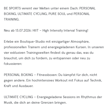
BE SPORTS vereint vier Welten unter einem Dach: PERSONAL
BOXING, ULTIMATE CYCLING, PURE SOUL und PERSONAL
TRAINING.
Neu ab 13.07.2026: HIIT – High Intensity Interval Training!
Erlebe ein Boutique-Studio mit einzigartiger Atmosphäre,
professionellen Trainern und energiegeladenen Kursen. In unseren
vier exklusiven Trainingswelten findest du genau das, was du
brauchst, um dich zu fordern, zu entspannen oder neu zu
fokussieren:
PERSONAL BOXING – Fitnessboxen: Du kämpfst für dich, nicht
gegen andere. Ein hochintensives Workout mit Fokus auf Technik,
Kraft und Ausdauer.
ULTIMATE CYCLING – Energiegeladene Sessions im Rhythmus der
Musik, die dich an deine Grenzen bringen.