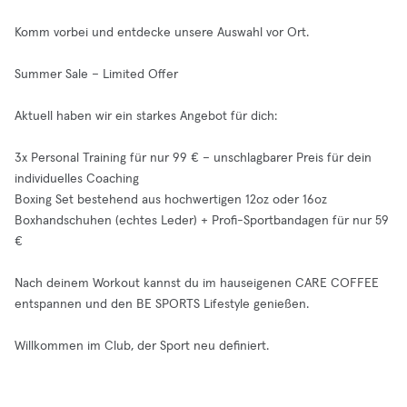
Komm vorbei und entdecke unsere Auswahl vor Ort.
Summer Sale – Limited Offer
Aktuell haben wir ein starkes Angebot für dich:
3x Personal Training für nur 99 € – unschlagbarer Preis für dein
individuelles Coaching
Boxing Set bestehend aus hochwertigen 12oz oder 16oz
Boxhandschuhen (echtes Leder) + Profi-Sportbandagen für nur 59
€
Nach deinem Workout kannst du im hauseigenen CARE COFFEE
entspannen und den BE SPORTS Lifestyle genießen.
Willkommen im Club, der Sport neu definiert.