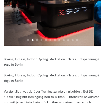
Boxing, Fitness, Indoor Cycling, Meditation, Pilates, Entspannung &
Yoga in Berlin
Boxing, Fitness, Indoor Cycling, Meditation, Pilates, Entspannung &
Yoga in Berlin
Vergiss alles, was du über Training zu wissen glaubtest. Bei BE
SPORTS beginnt Bewegung neu zu wirken – intensiver, bewusster
und mit jeder Einheit ein Stück näher an deinem besten Ich.