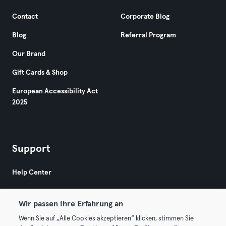
Contact
Corporate Blog
Blog
Referral Program
Our Brand
Gift Cards & Shop
European Accessibility Act
2025
Support
Help Center
Wir passen Ihre Erfahrung an
Wenn Sie auf „Alle Cookies akzeptieren“ klicken, stimmen Sie