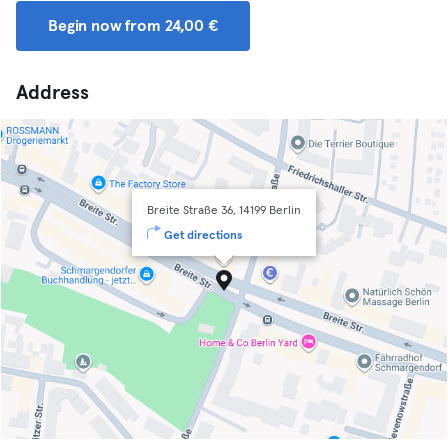
Begin now from 24,00 €
Address
Breite Straße 36, 14199 Berlin
Get directions