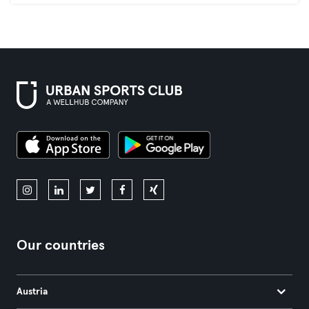
Our countries
Austria