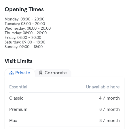
Opening Times
Monday: 08:00 - 20:00
Tuesday: 08:00 - 20:00
Wednesday: 08:00 - 20:00
Thursday: 08:00 - 20:00
Friday: 08:00 - 20:00
Saturday: 09:00 - 18:00
Visit Limits
Private
Corporate
Essential
Unavailable here
Classic
4 / month
Premium
8 / month
Max
8 / month