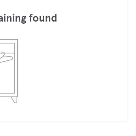
aining found