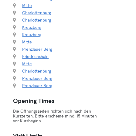
Mitte
Charlottenburg
Charlottenburg
Kreuzberg
Kreuzberg
Mitte
Prenzlauer Berg
Friedrichshain
Mitte
Charlottenburg
Prenzlauer Berg
Prenzlauer Berg
Opening Times
Die Öffnungszeiten richten sich nach den
Kurszeiten. Bitte erscheine mind. 15 Minuten
vor Kursbeginn