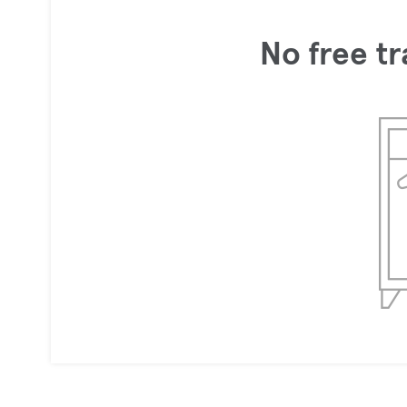
No free tr