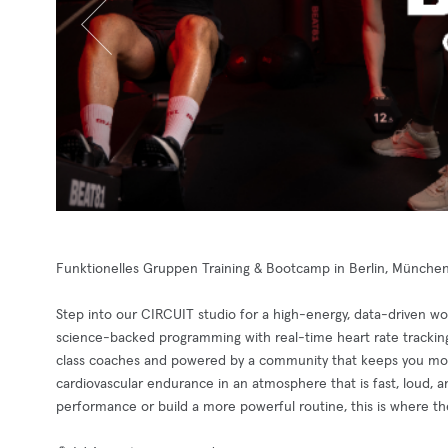
Funktionelles Gruppen Training & Bootcamp in Berlin, München
Step into our CIRCUIT studio for a high-energy, data-driven wo
science-backed programming with real-time heart rate tracking
class coaches and powered by a community that keeps you movi
cardiovascular endurance in an atmosphere that is fast, loud, a
performance or build a more powerful routine, this is where th