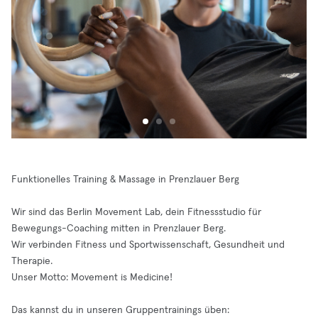
Funktionelles Training & Massage in Prenzlauer Berg
Wir sind das Berlin Movement Lab, dein Fitnessstudio für
Bewegungs-Coaching mitten in Prenzlauer Berg.
Wir verbinden Fitness und Sportwissenschaft, Gesund­heit und
Therapie.
Unser Motto: Movement is Medicine!
Das kannst du in unseren Gruppentrainings üben: