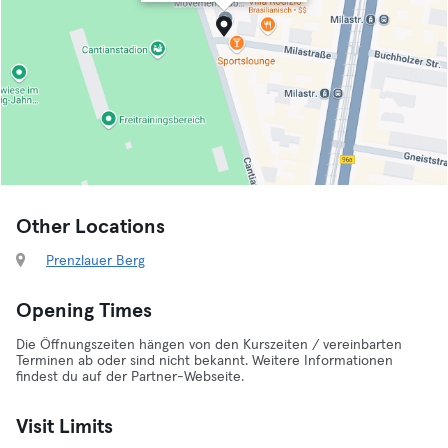
Other Locations
Prenzlauer Berg
Opening Times
Die Öffnungszeiten hängen von den Kurszeiten / vereinbarten
Terminen ab oder sind nicht bekannt. Weitere Informationen
findest du auf der Partner-Webseite.
Visit Limits