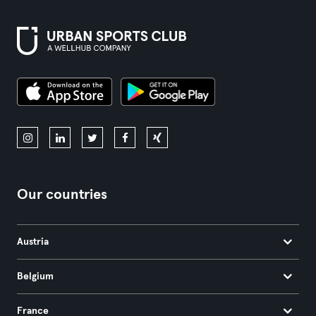
Our countries
Austria
Belgium
France