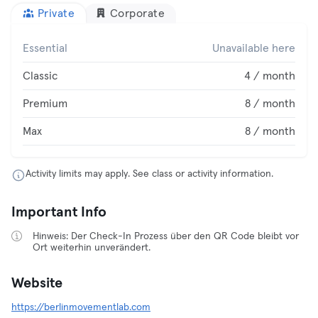
Private
Corporate
Essential
Unavailable here
Classic
4 / month
Premium
8 / month
Max
8 / month
Activity limits may apply. See class or activity information.
Important Info
Hinweis: Der Check-In Prozess über den QR Code bleibt vor
Ort weiterhin unverändert.
Website
https://berlinmovementlab.com