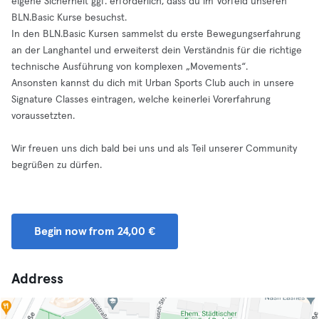
eigene Sicherheit ggf. erforderlich, dass du im Vorfeld unseren
BLN.Basic Kurse besuchst.
In den BLN.Basic Kursen sammelst du erste Bewegungserfahrung
an der Langhantel und erweiterst dein Verständnis für die richtige
technische Ausführung von komplexen „Movements“.
Ansonsten kannst du dich mit Urban Sports Club auch in unsere
Signature Classes eintragen, welche keinerlei Vorerfahrung
voraussetzten.
Wir freuen uns dich bald bei uns und als Teil unserer Community
begrüßen zu dürfen.
Begin now from 24,00 €
Address