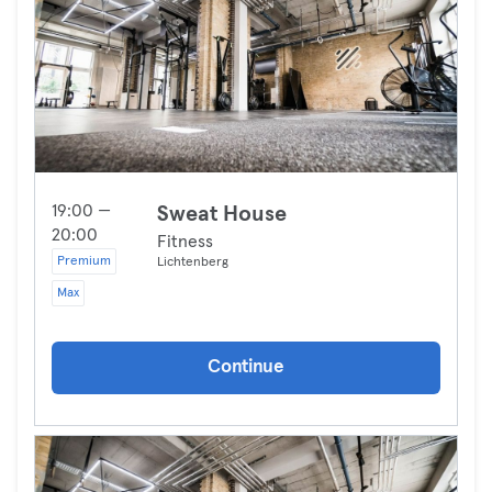
19:00 —
Sweat House
20:00
Fitness
Premium
Lichtenberg
Max
Continue