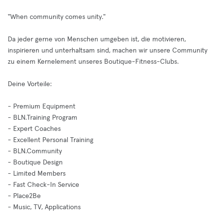
"When community comes unity."
Da jeder gerne von Menschen umgeben ist, die motivieren,
inspirieren und unterhaltsam sind, machen wir unsere Community
zu einem Kernelement unseres Boutique-Fitness-Clubs.
Deine Vorteile:
- Premium Equipment
- BLN.Training Program
- Expert Coaches
- Excellent Personal Training
- BLN.Community
- Boutique Design
- Limited Members
- Fast Check-In Service
- Place2Be
- Music, TV, Applications