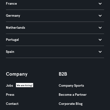
France
Germany
Netherlands
Portugal
Spain
Company
B2B
Jobs
Company Sports
We are hiring!
Press
Become a Partner
Contact
Corporate Blog