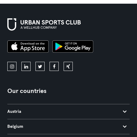
Our countries
Austria
Belgium