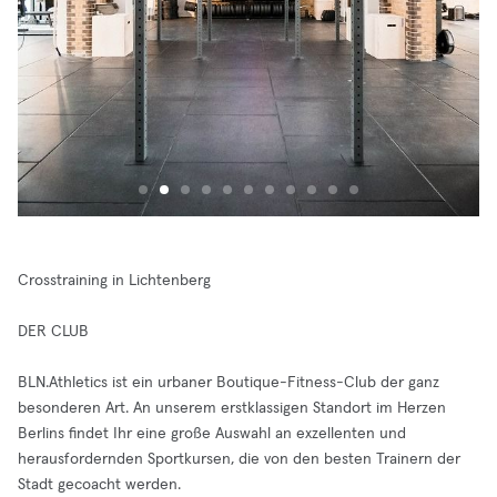
Crosstraining in Lichtenberg
DER CLUB
BLN.Athletics ist ein urbaner Boutique-Fitness-Club der ganz
besonderen Art. An unserem erstklassigen Standort im Herzen
Berlins findet Ihr eine große Auswahl an exzellenten und
herausfordernden Sportkursen, die von den besten Trainern der
Stadt gecoacht werden.