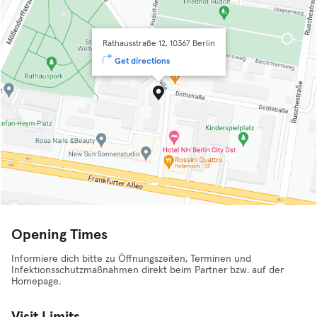
Rathausstraße 12, 10367 Berlin
Get directions
Opening Times
Informiere dich bitte zu Öffnungszeiten, Terminen und
Infektionsschutzmaßnahmen direkt beim Partner bzw. auf der
Homepage.