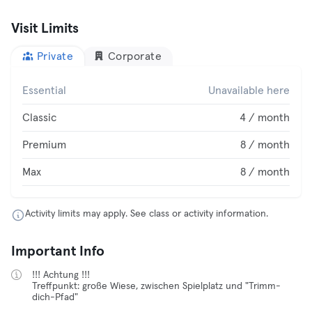
Visit Limits
Private
Corporate
Essential
Unavailable here
Classic
4 / month
Premium
8 / month
Max
8 / month
Activity limits may apply. See class or activity information.
Important Info
!!! Achtung !!!
Treffpunkt: große Wiese, zwischen Spielplatz und "Trimm-
dich-Pfad"