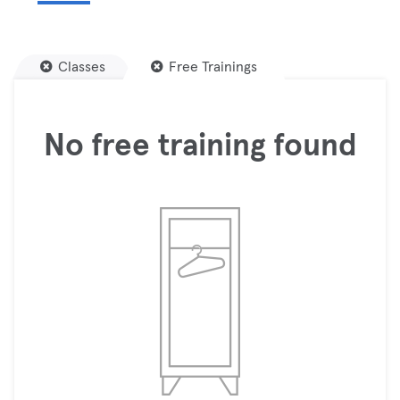
Classes
Free Trainings
No free training found