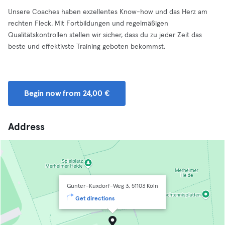
Unsere Coaches haben exzellentes Know-how und das Herz am
rechten Fleck. Mit Fortbildungen und regelmäßigen
Qualitätskontrollen stellen wir sicher, dass du zu jeder Zeit das
beste und effektivste Training geboten bekommst.
Begin now from 24,00 €
Address
Günter-Kuxdorf-Weg 3, 51103 Köln
Get directions