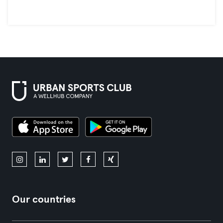
Our countries