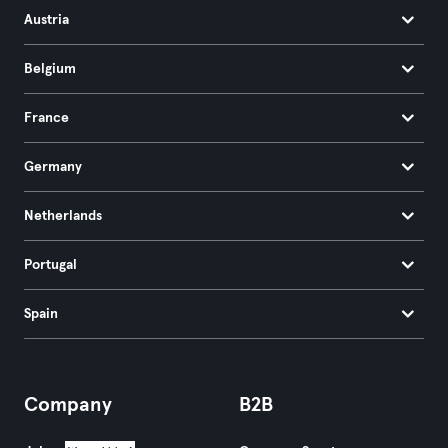
Austria
Belgium
France
Germany
Netherlands
Portugal
Spain
Company
B2B