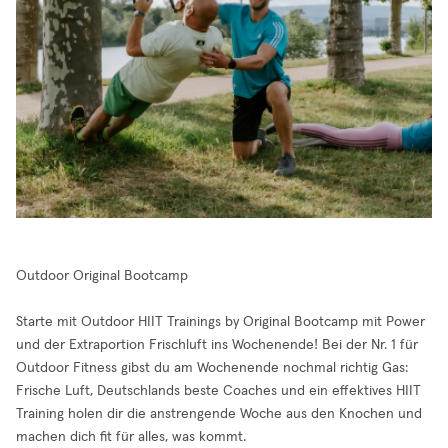
Outdoor Original Bootcamp
Starte mit Outdoor HIIT Trainings by Original Bootcamp mit Power
und der Extraportion Frischluft ins Wochenende! Bei der Nr. 1 für
Outdoor Fitness gibst du am Wochenende nochmal richtig Gas:
Frische Luft, Deutschlands beste Coaches und ein effektives HIIT
Training holen dir die anstrengende Woche aus den Knochen und
machen dich fit für alles, was kommt.