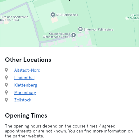
Other Locations
Altstadt-Nord
Lindenthal
Klettenberg
Marienburg
Zollstock
Opening Times
The opening hours depend on the course times / agreed
appointments or are not known. You can find more information on
the partner website.