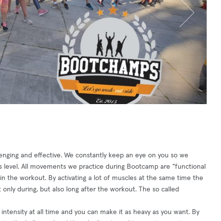
lenging and effective. We constantly keep an eye on you so we
ness level. All movements we practice during Bootcamp are “functional
in the workout. By activating a lot of muscles at the same time the
only during, but also long after the workout. The so called
ntensity at all time and you can make it as heavy as you want. By