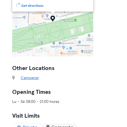
Get directions
Other Locations
Campanar
Opening Times
Lu - Sá 08:00 - 21:00 horas
Visit Limits