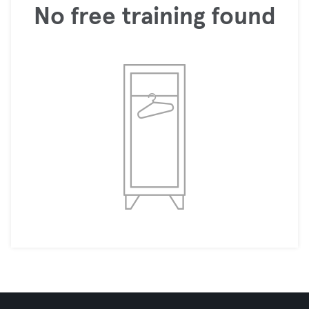
No free training found