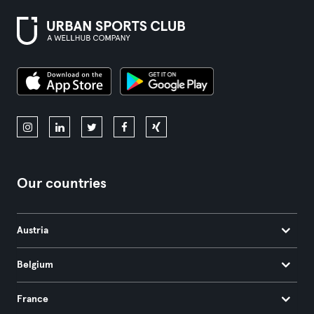
Our countries
Austria
Belgium
France