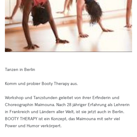
Tanzen in Berlin
Komm und probier Booty Therapy aus.
Workshop und Tanzstunden geleitet von ihrer Erfinderin und
Choreographin Maïmouna. Nach 28 jähriger Erfahrung als Lehrerin
in Frankreich und Ländern aller Welt, ist sie jetzt auch in Berlin.
BOOTY THERAPY ist ein Konzept, das Maïmouna mit sehr viel
Power und Humor verkörpert.