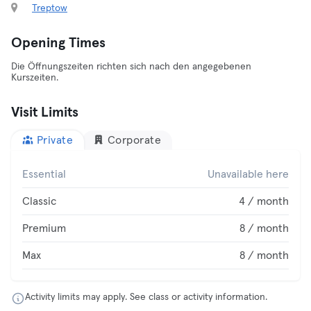
Treptow
Opening Times
Die Öffnungszeiten richten sich nach den angegebenen
Kurszeiten.
Visit Limits
Private
Corporate
Essential
Unavailable here
Classic
4 / month
Premium
8 / month
Max
8 / month
Activity limits may apply. See class or activity information.