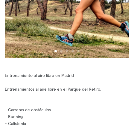
Entrenamiento al aire libre en Madrid
Entrenamientos al aire libre en el Parque del Retiro.
- Carreras de obstáculos
- Running
- Calistenia