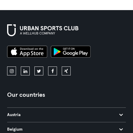
Our countries
Austria
Belgium