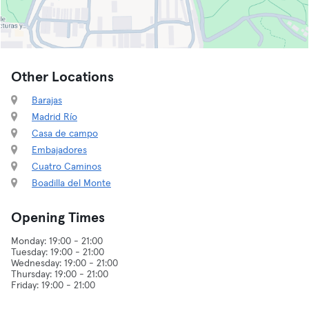
Other Locations
Barajas
Madrid Río
Casa de campo
Embajadores
Cuatro Caminos
Boadilla del Monte
Opening Times
Monday: 19:00 - 21:00
Tuesday: 19:00 - 21:00
Wednesday: 19:00 - 21:00
Thursday: 19:00 - 21:00