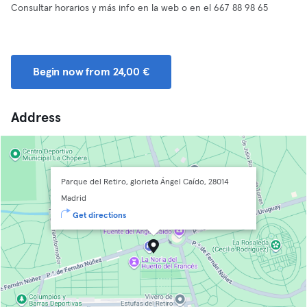
Consultar horarios y más info en la web o en el 667 88 98 65
Begin now from 24,00 €
Address
Parque del Retiro, glorieta Ángel Caído, 28014
Madrid
Get directions