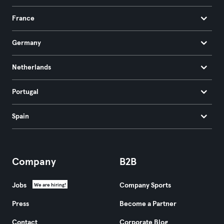
France
Germany
Netherlands
Portugal
Spain
Company
B2B
Jobs
Company Sports
We are hiring!
Press
Become a Partner
Contact
Corporate Blog