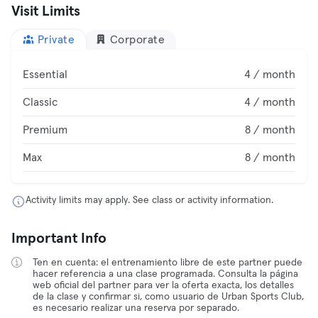
Visit Limits
Private
Corporate
Essential
4 / month
Classic
4 / month
Premium
8 / month
Max
8 / month
Activity limits may apply. See class or activity information.
Important Info
Ten en cuenta: el entrenamiento libre de este partner puede
hacer referencia a una clase programada. Consulta la página
web oficial del partner para ver la oferta exacta, los detalles
de la clase y confirmar si, como usuario de Urban Sports Club,
es necesario realizar una reserva por separado.