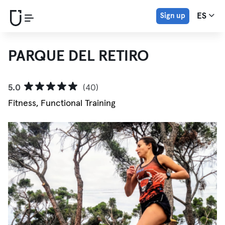
Sign up
ES
PARQUE DEL RETIRO
5.0
(40)
Fitness, Functional Training