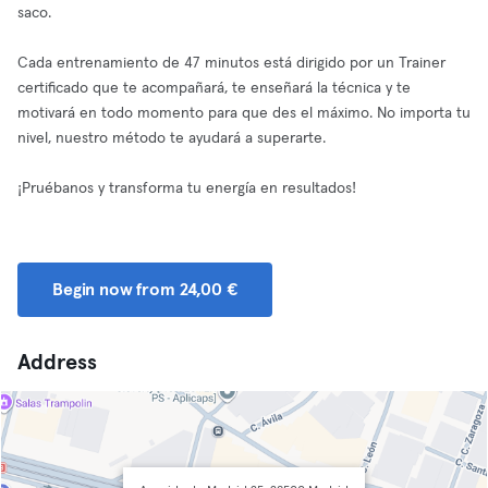
saco.
Cada entrenamiento de 47 minutos está dirigido por un Trainer
certificado que te acompañará, te enseñará la técnica y te
motivará en todo momento para que des el máximo. No importa tu
nivel, nuestro método te ayudará a superarte.
¡Pruébanos y transforma tu energía en resultados!
Begin now from 24,00 €
Address