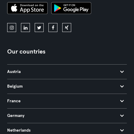
Our countries
Austria
Belgium
France
Germany
Netherlands