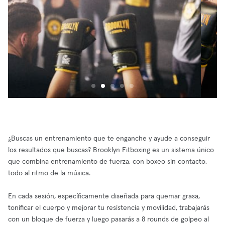
¿Buscas un entrenamiento que te enganche y ayude a conseguir
los resultados que buscas? Brooklyn Fitboxing es un sistema único
que combina entrenamiento de fuerza, con boxeo sin contacto,
todo al ritmo de la música.
En cada sesión, específicamente diseñada para quemar grasa,
tonificar el cuerpo y mejorar tu resistencia y movilidad, trabajarás
con un bloque de fuerza y luego pasarás a 8 rounds de golpeo al