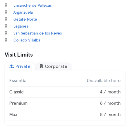
Ensanche de Vallecas
Arganzuela
Getafe Norte
Leganés
San Sebastián de los Reyes
Collado Villalba
Visit Limits
Private
Corporate
Essential
Unavailable here
Classic
4 / month
Premium
8 / month
Max
8 / month